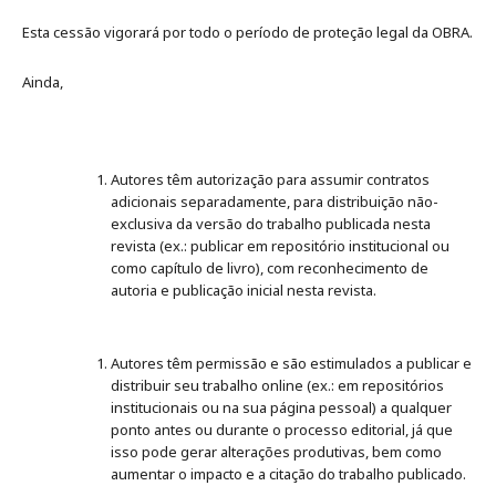
Esta cessão vigorará por todo o período de proteção legal da OBRA.
Ainda,
Autores têm autorização para assumir contratos
adicionais separadamente, para distribuição não-
exclusiva da versão do trabalho publicada nesta
revista (ex.: publicar em repositório institucional ou
como capítulo de livro), com reconhecimento de
autoria e publicação inicial nesta revista.
Autores têm permissão e são estimulados a publicar e
distribuir seu trabalho online (ex.: em repositórios
institucionais ou na sua página pessoal) a qualquer
ponto antes ou durante o processo editorial, já que
isso pode gerar alterações produtivas, bem como
aumentar o impacto e a citação do trabalho publicado.