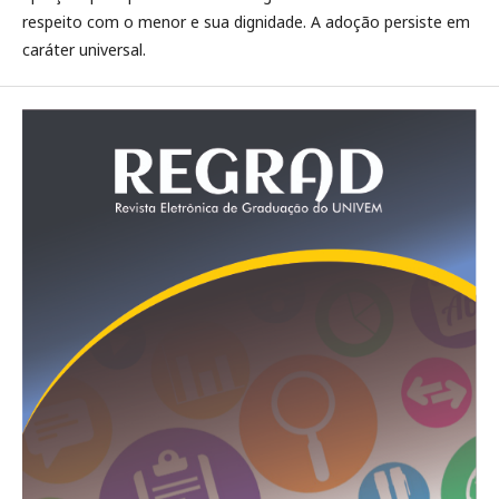
respeito com o menor e sua dignidade. A adoção persiste em
caráter universal.