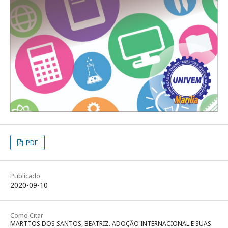
PDF
Publicado
2020-09-10
Como Citar
MARTTOS DOS SANTOS, BEATRIZ. ADOÇÃO INTERNACIONAL E SUAS