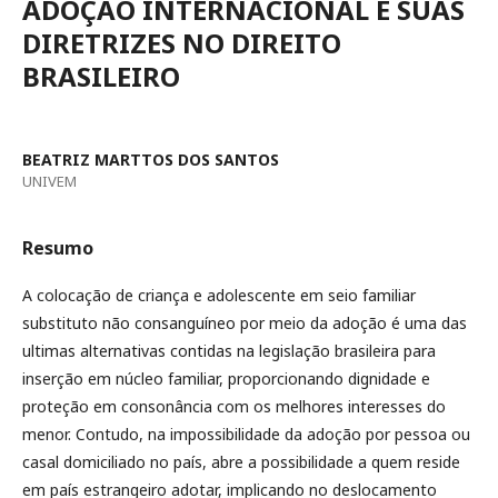
ADOÇÃO INTERNACIONAL E SUAS
DIRETRIZES NO DIREITO
BRASILEIRO
BEATRIZ MARTTOS DOS SANTOS
UNIVEM
Resumo
A colocação de criança e adolescente em seio familiar
substituto não consanguíneo por meio da adoção é uma das
ultimas alternativas contidas na legislação brasileira para
inserção em núcleo familiar, proporcionando dignidade e
proteção em consonância com os melhores interesses do
menor. Contudo, na impossibilidade da adoção por pessoa ou
casal domiciliado no país, abre a possibilidade a quem reside
em país estrangeiro adotar, implicando no deslocamento