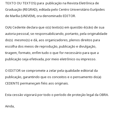
TEXTO OU TEXTOS) para publicação na Revista Eletrônica de
Graduação (REGRAD), editada pelo Centro Universitário Eurípides
de Marília (UNIVEM), ora denominado EDITOR.
O(A) Cedente declara que o(s) texto(s) em questão é(são) de sua
autoria pessoal, se responsabilizando, portanto, pela originalidade
do(s) mesmo(s) e dá, aos organizadores, plenos direitos para
escolha dos meios de reprodução, publicação e divulgação,
tiragem, formato, enfim tudo o que for necessário para que a
publicação seja efetivada, por meio eletrônico ou impresso.
O EDITOR se compromete a zelar pela qualidade editorial da
publicação, garantindo que os conceitos e o pensamento do(a)
CEDENTE permaneçam fiéis aos originais.
Esta cessão vigorará por todo o período de proteção legal da OBRA.
Ainda,