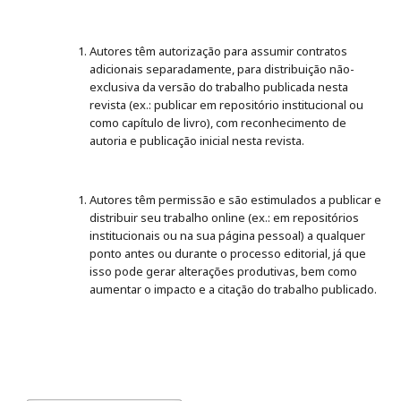
Autores têm autorização para assumir contratos
adicionais separadamente, para distribuição não-
exclusiva da versão do trabalho publicada nesta
revista (ex.: publicar em repositório institucional ou
como capítulo de livro), com reconhecimento de
autoria e publicação inicial nesta revista.
Autores têm permissão e são estimulados a publicar e
distribuir seu trabalho online (ex.: em repositórios
institucionais ou na sua página pessoal) a qualquer
ponto antes ou durante o processo editorial, já que
isso pode gerar alterações produtivas, bem como
aumentar o impacto e a citação do trabalho publicado.