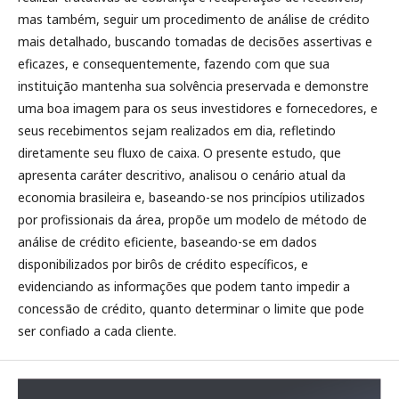
mas também, seguir um procedimento de análise de crédito
mais detalhado, buscando tomadas de decisões assertivas e
eficazes, e consequentemente, fazendo com que sua
instituição mantenha sua solvência preservada e demonstre
uma boa imagem para os seus investidores e fornecedores, e
seus recebimentos sejam realizados em dia, refletindo
diretamente seu fluxo de caixa. O presente estudo, que
apresenta caráter descritivo, analisou o cenário atual da
economia brasileira e, baseando-se nos princípios utilizados
por profissionais da área, propõe um modelo de método de
análise de crédito eficiente, baseando-se em dados
disponibilizados por birôs de crédito específicos, e
evidenciando as informações que podem tanto impedir a
concessão de crédito, quanto determinar o limite que pode
ser confiado a cada cliente.