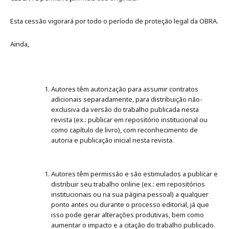
Esta cessão vigorará por todo o período de proteção legal da OBRA.
Ainda,
Autores têm autorização para assumir contratos
adicionais separadamente, para distribuição não-
exclusiva da versão do trabalho publicada nesta
revista (ex.: publicar em repositório institucional ou
como capítulo de livro), com reconhecimento de
autoria e publicação inicial nesta revista.
Autores têm permissão e são estimulados a publicar e
distribuir seu trabalho online (ex.: em repositórios
institucionais ou na sua página pessoal) a qualquer
ponto antes ou durante o processo editorial, já que
isso pode gerar alterações produtivas, bem como
aumentar o impacto e a citação do trabalho publicado.