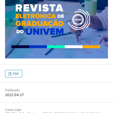
PDF
Publicado
2022-04-27
Como Citar