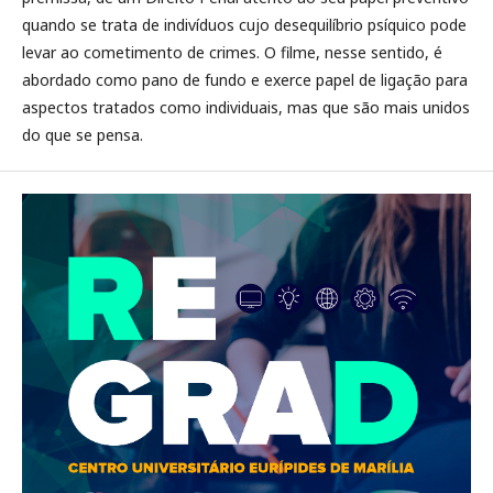
quando se trata de indivíduos cujo desequilíbrio psíquico pode
levar ao cometimento de crimes. O filme, nesse sentido, é
abordado como pano de fundo e exerce papel de ligação para
aspectos tratados como individuais, mas que são mais unidos
do que se pensa.