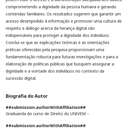
comprometendo a dignidade da pessoa humana e gerando
contendas familiares. Os resultados sugerem que garantir um
acesso desimpedido à informação e promover uma cultura de
respeito e diálogo acerca da herança digital são
indispensáveis para proteger a dignidade dos indivíduos.
Conclui-se que as explicações teóricas e as orientações
práticas oferecidas pela pesquisa proporcionam uma
fundamentação robusta para futuras investigações e para a
elaboração de políticas públicas que busquem assegurar a
dignidade e a vontade dos indivíduos no contexto da
sucessão digital.
Biografia do Autor
##submission.authorWithAffiliation##
Graduanda do curso de Direito do UNIVEM –
##submission.authorWithAffiliation##