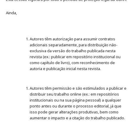
Ainda,
Autores têm autorização para assumir contratos
adicionais separadamente, para distribuição não-
exclusiva da versão do trabalho publicada nesta
revista (ex.: publicar em repositório institucional ou
como capítulo de livro), com reconhecimento de
autoria e publicação inicial nesta revista.
Autores têm permissão e são estimulados a publicar e
distribuir seu trabalho online (ex.: em repositórios
institucionais ou na sua página pessoal) a qualquer
ponto antes ou durante o processo editorial, já que
isso pode gerar alterações produtivas, bem como
aumentar o impacto e a citação do trabalho publicado.