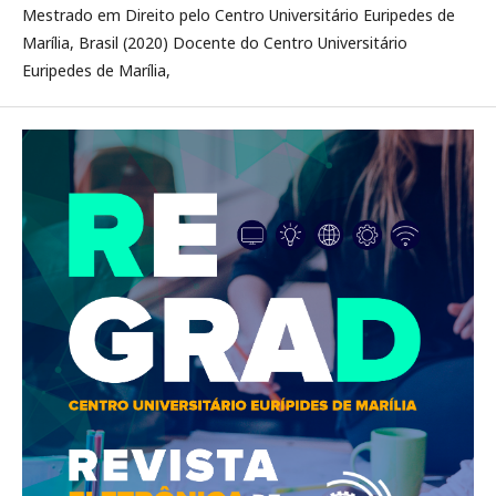
Mestrado em Direito pelo Centro Universitário Euripedes de
Marília, Brasil (2020) Docente do Centro Universitário
Euripedes de Marília,