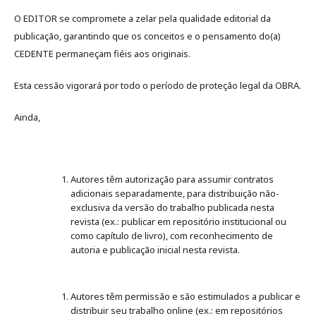
O EDITOR se compromete a zelar pela qualidade editorial da
publicação, garantindo que os conceitos e o pensamento do(a)
CEDENTE permaneçam fiéis aos originais.
Esta cessão vigorará por todo o período de proteção legal da OBRA.
Ainda,
Autores têm autorização para assumir contratos
adicionais separadamente, para distribuição não-
exclusiva da versão do trabalho publicada nesta
revista (ex.: publicar em repositório institucional ou
como capítulo de livro), com reconhecimento de
autoria e publicação inicial nesta revista.
Autores têm permissão e são estimulados a publicar e
distribuir seu trabalho online (ex.: em repositórios