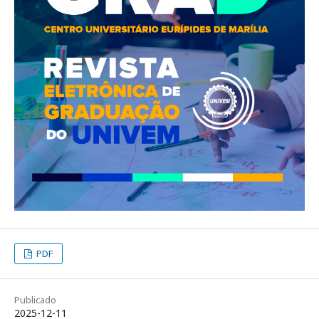
PDF
Publicado
2025-12-11