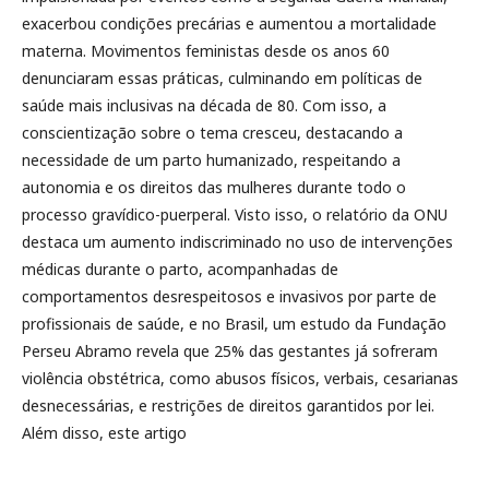
exacerbou condições precárias e aumentou a mortalidade
materna. Movimentos feministas desde os anos 60
denunciaram essas práticas, culminando em políticas de
saúde mais inclusivas na década de 80. Com isso, a
conscientização sobre o tema cresceu, destacando a
necessidade de um parto humanizado, respeitando a
autonomia e os direitos das mulheres durante todo o
processo gravídico-puerperal. Visto isso, o relatório da ONU
destaca um aumento indiscriminado no uso de intervenções
médicas durante o parto, acompanhadas de
comportamentos desrespeitosos e invasivos por parte de
profissionais de saúde, e no Brasil, um estudo da Fundação
Perseu Abramo revela que 25% das gestantes já sofreram
violência obstétrica, como abusos físicos, verbais, cesarianas
desnecessárias, e restrições de direitos garantidos por lei.
Além disso, este artigo