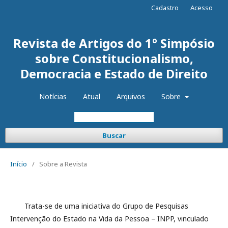
Cadastro
Acesso
Revista de Artigos do 1º Simpósio
sobre Constitucionalismo,
Democracia e Estado de Direito
Notícias
Atual
Arquivos
Sobre
Buscar
Início
/
Sobre a Revista
Trata-se de uma iniciativa do Grupo de Pesquisas
Intervenção do Estado na Vida da Pessoa – INPP, vinculado