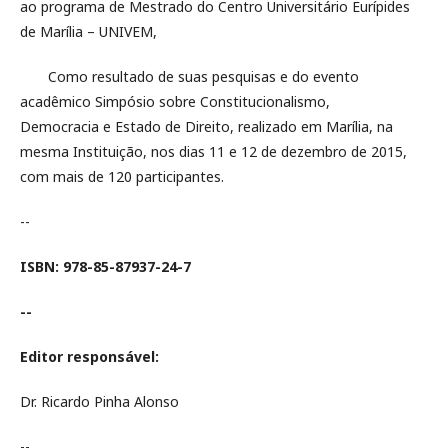
ao programa de Mestrado do Centro Universitário Eurípides
de Marília – UNIVEM,
Como resultado de suas pesquisas e do evento
acadêmico Simpósio sobre Constitucionalismo,
Democracia e Estado de Direito, realizado em Marília, na
mesma Instituição, nos dias 11 e 12 de dezembro de 2015,
com mais de 120 participantes.
--
ISBN: 978-85-87937-24-7
--
Editor responsável:
Dr. Ricardo Pinha Alonso
--