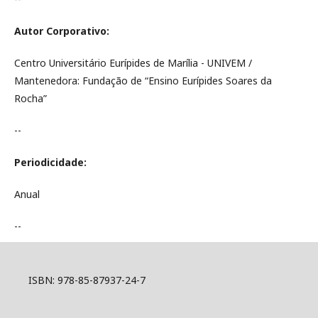
Autor Corporativo:
Centro Universitário Eurípides de Marília - UNIVEM /
Mantenedora: Fundação de “Ensino Eurípides Soares da
Rocha”
--
Periodicidade:
Anual
--
ISBN: 978-85-87937-24-7