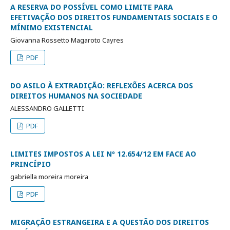
A RESERVA DO POSSÍVEL COMO LIMITE PARA
EFETIVAÇÃO DOS DIREITOS FUNDAMENTAIS SOCIAIS E O
MÍNIMO EXISTENCIAL
Giovanna Rossetto Magaroto Cayres
PDF
DO ASILO À EXTRADIÇÃO: REFLEXÕES ACERCA DOS
DIREITOS HUMANOS NA SOCIEDADE
ALESSANDRO GALLETTI
PDF
LIMITES IMPOSTOS A LEI Nº 12.654/12 EM FACE AO
PRINCÍPIO
gabriella moreira moreira
PDF
MIGRAÇÃO ESTRANGEIRA E A QUESTÃO DOS DIREITOS