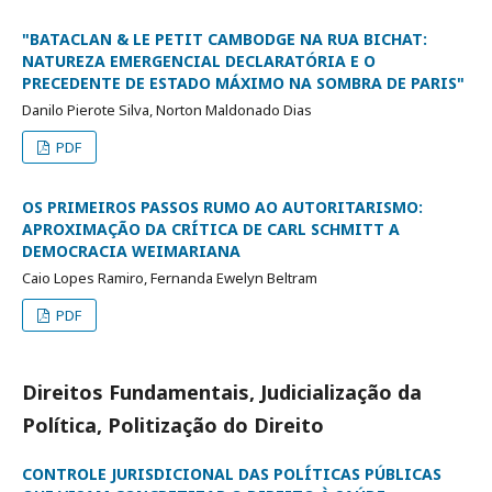
"BATACLAN & LE PETIT CAMBODGE NA RUA BICHAT:
NATUREZA EMERGENCIAL DECLARATÓRIA E O
PRECEDENTE DE ESTADO MÁXIMO NA SOMBRA DE PARIS"
Danilo Pierote Silva, Norton Maldonado Dias
PDF
OS PRIMEIROS PASSOS RUMO AO AUTORITARISMO:
APROXIMAÇÃO DA CRÍTICA DE CARL SCHMITT A
DEMOCRACIA WEIMARIANA
Caio Lopes Ramiro, Fernanda Ewelyn Beltram
PDF
Direitos Fundamentais, Judicialização da
Política, Politização do Direito
CONTROLE JURISDICIONAL DAS POLÍTICAS PÚBLICAS