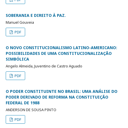
SOBERANIA E DIREITO À PAZ.
Manuel Gouveia
PDF
O NOVO CONSTITUCIONALISMO LATINO-AMERICANO:
POSSIBILIDADES DE UMA CONSTITUCIONALIZAÇÃO
SIMBÓLICA
Angelo Almeida, Juventino de Castro Aguado
PDF
O PODER CONSTITUINTE NO BRASIL: UMA ANÁLISE DO
PODER DERIVADO DE REFORMA NA CONSTITUIÇÃO
FEDERAL DE 1988
ANDERSON DE SOUSA PINTO
PDF