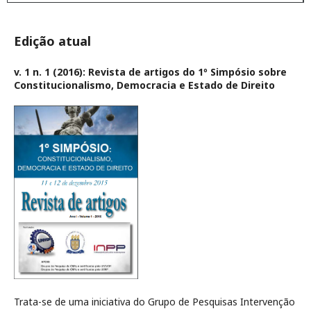
Edição atual
v. 1 n. 1 (2016): Revista de artigos do 1º Simpósio sobre
Constitucionalismo, Democracia e Estado de Direito
Trata-se de uma iniciativa do Grupo de Pesquisas Intervenção