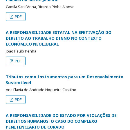
Camila Sant`Anna, Ricardo Pinha Alonso
PDF
A RESPONSABILIDADE ESTATAL NA EFETIVAÇÃO DO
DIREITO AO TRABALHO DIGNO NO CONTEXTO
ECONÔMICO NEOLIBERAL
João Paulo Penha
PDF
Tributos como Instrumentos para um Desenvolvimento
Sustentável
Ana Flavia de Andrade Nogueira Castilho
PDF
A RESPONSABILIDADE DO ESTADO POR VIOLAÇÕES DE
DIREITOS HUMANOS: O CASO DO COMPLEXO
PENITENCIÁRIO DE CURADO