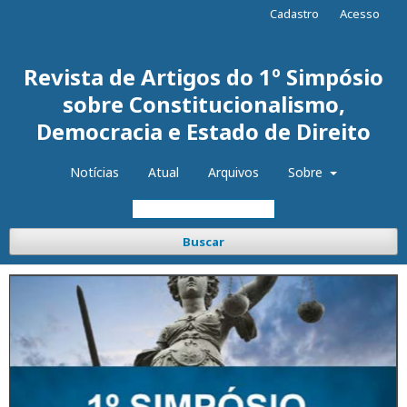
Cadastro
Acesso
Revista de Artigos do 1º Simpósio
sobre Constitucionalismo,
Democracia e Estado de Direito
Notícias
Atual
Arquivos
Sobre
Buscar