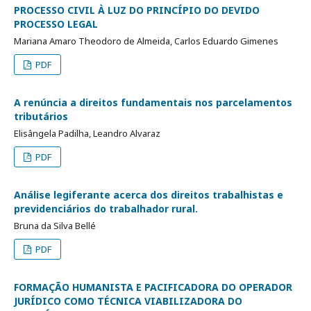
PROCESSO CIVIL À LUZ DO PRINCÍPIO DO DEVIDO
PROCESSO LEGAL
Mariana Amaro Theodoro de Almeida, Carlos Eduardo Gimenes
PDF
A renúncia a direitos fundamentais nos parcelamentos
tributários
Elisângela Padilha, Leandro Alvaraz
PDF
Análise legiferante acerca dos direitos trabalhistas e
previdenciários do trabalhador rural.
Bruna da Silva Bellé
PDF
FORMAÇÃO HUMANISTA E PACIFICADORA DO OPERADOR
JURÍDICO COMO TÉCNICA VIABILIZADORA DO