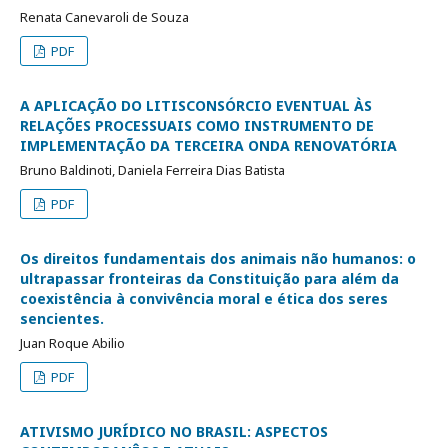
Renata Canevaroli de Souza
PDF
A APLICAÇÃO DO LITISCONSÓRCIO EVENTUAL ÀS
RELAÇÕES PROCESSUAIS COMO INSTRUMENTO DE
IMPLEMENTAÇÃO DA TERCEIRA ONDA RENOVATÓRIA
Bruno Baldinoti, Daniela Ferreira Dias Batista
PDF
Os direitos fundamentais dos animais não humanos: o
ultrapassar fronteiras da Constituição para além da
coexistência à convivência moral e ética dos seres
sencientes.
Juan Roque Abilio
PDF
ATIVISMO JURÍDICO NO BRASIL: ASPECTOS