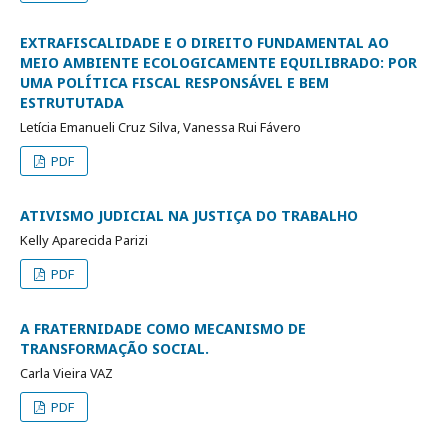
EXTRAFISCALIDADE E O DIREITO FUNDAMENTAL AO
MEIO AMBIENTE ECOLOGICAMENTE EQUILIBRADO: POR
UMA POLÍTICA FISCAL RESPONSÁVEL E BEM
ESTRUTUTADA
Letícia Emanueli Cruz Silva, Vanessa Rui Fávero
PDF
ATIVISMO JUDICIAL NA JUSTIÇA DO TRABALHO
Kelly Aparecida Parizi
PDF
A FRATERNIDADE COMO MECANISMO DE
TRANSFORMAÇÃO SOCIAL.
Carla Vieira VAZ
PDF