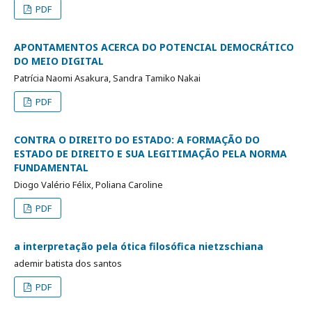
PDF
APONTAMENTOS ACERCA DO POTENCIAL DEMOCRÁTICO
DO MEIO DIGITAL
Patrícia Naomi Asakura, Sandra Tamiko Nakai
PDF
CONTRA O DIREITO DO ESTADO: A FORMAÇÃO DO
ESTADO DE DIREITO E SUA LEGITIMAÇÃO PELA NORMA
FUNDAMENTAL
Diogo Valério Félix, Poliana Caroline
PDF
a interpretação pela ótica filosófica nietzschiana
ademir batista dos santos
PDF