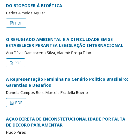
DO BIOPODER À BIOÉTICA
Carlos Almeida Aguiar
PDF
O REFUGIADO AMBIENTAL E A DIFICULDADE EM SE
ESTABELECER PERANTEA LEGISLAÇÃO INTERNACIONAL
Ana Flávia Damasceno Silva, Vladmir Brega Filho
PDF
A Representação Feminina no Cenário Político Brasileiro:
Garantias e Desafios
Daniela Campos Reis, Marcela Pradella Bueno
PDF
AÇÃO DIRETA DE INCONSTITUCIONALIDADE POR FALTA
DE DECORO PARLAMENTAR
Hugo Pires