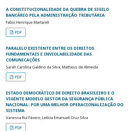
A CONSTITUCIONALIDADE DA QUEBRA DE SIGILO
BANCÁRIO PELA ADMINISTRAÇÃO TRIBUTÁRIA
Fabio Henrique Martareli
PDF
PARALELO EXISTENTE ENTRE OS DIREITOS
FUNDAMENTAIS E INVIOLABILIDADE DAS
COMUNICAÇÕES
Sarah Carolina Galdino da Silva, Matheus de Almeida
PDF
ESTADO DEMOCRÁTICO DE DIREITO BRASILEIRO E O
VIGENTE MODELO GESTOR DA SEGURANÇA PÚBLICA
NACIONAL: POR UMA MELHOR OPERACIONALIZAÇÃO DO
SISTEMA
Vanessa Rui Fávero, Letícia Emanueli Cruz Silva
PDF