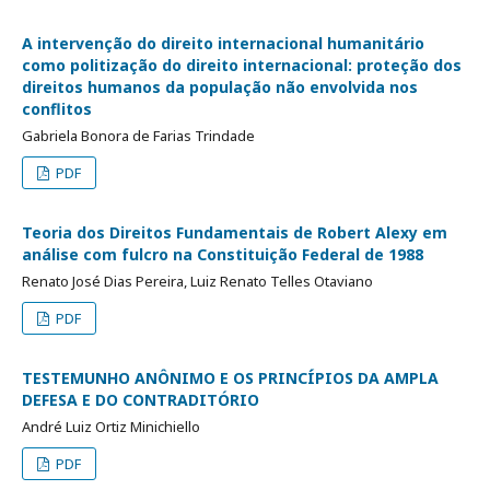
A intervenção do direito internacional humanitário
como politização do direito internacional: proteção dos
direitos humanos da população não envolvida nos
conflitos
Gabriela Bonora de Farias Trindade
PDF
Teoria dos Direitos Fundamentais de Robert Alexy em
análise com fulcro na Constituição Federal de 1988
Renato José Dias Pereira, Luiz Renato Telles Otaviano
PDF
TESTEMUNHO ANÔNIMO E OS PRINCÍPIOS DA AMPLA
DEFESA E DO CONTRADITÓRIO
André Luiz Ortiz Minichiello
PDF