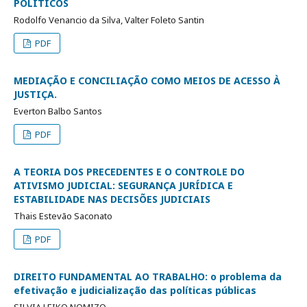
POLÍTICOS
Rodolfo Venancio da Silva, Valter Foleto Santin
PDF
MEDIAÇÃO E CONCILIAÇÃO COMO MEIOS DE ACESSO À
JUSTIÇA.
Everton Balbo Santos
PDF
A TEORIA DOS PRECEDENTES E O CONTROLE DO
ATIVISMO JUDICIAL: SEGURANÇA JURÍDICA E
ESTABILIDADE NAS DECISÕES JUDICIAIS
Thais Estevão Saconato
PDF
DIREITO FUNDAMENTAL AO TRABALHO: o problema da
efetivação e judicialização das políticas públicas