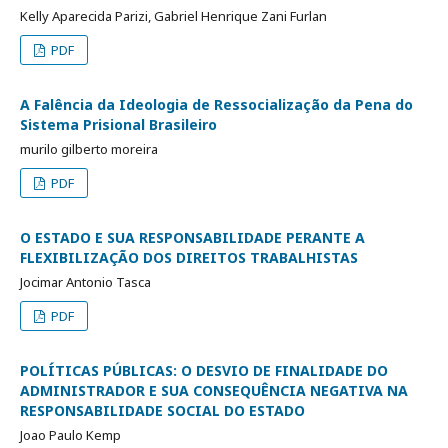
Kelly Aparecida Parizi, Gabriel Henrique Zani Furlan
PDF
A Falência da Ideologia de Ressocialização da Pena do
Sistema Prisional Brasileiro
murilo gilberto moreira
PDF
O ESTADO E SUA RESPONSABILIDADE PERANTE A
FLEXIBILIZAÇÃO DOS DIREITOS TRABALHISTAS
Jocimar Antonio Tasca
PDF
POLÍTICAS PÚBLICAS: O DESVIO DE FINALIDADE DO
ADMINISTRADOR E SUA CONSEQUÊNCIA NEGATIVA NA
RESPONSABILIDADE SOCIAL DO ESTADO
Joao Paulo Kemp