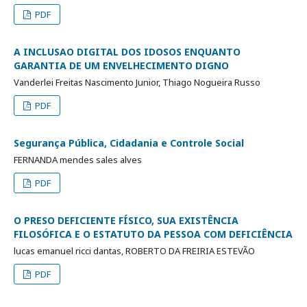
PDF
A INCLUSAO DIGITAL DOS IDOSOS ENQUANTO
GARANTIA DE UM ENVELHECIMENTO DIGNO
Vanderlei Freitas Nascimento Junior, Thiago Nogueira Russo
PDF
Segurança Pública, Cidadania e Controle Social
FERNANDA mendes sales alves
PDF
O PRESO DEFICIENTE FÍSICO, SUA EXISTÊNCIA
FILOSÓFICA E O ESTATUTO DA PESSOA COM DEFICIÊNCIA
lucas emanuel ricci dantas, ROBERTO DA FREIRIA ESTEVÃO
PDF