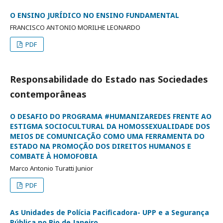
O ENSINO JURÍDICO NO ENSINO FUNDAMENTAL
FRANCISCO ANTONIO MORILHE LEONARDO
PDF
Responsabilidade do Estado nas Sociedades
contemporâneas
O DESAFIO DO PROGRAMA #HUMANIZAREDES FRENTE AO
ESTIGMA SOCIOCULTURAL DA HOMOSSEXUALIDADE DOS
MEIOS DE COMUNICAÇÃO COMO UMA FERRAMENTA DO
ESTADO NA PROMOÇÃO DOS DIREITOS HUMANOS E
COMBATE À HOMOFOBIA
Marco Antonio Turatti Junior
PDF
As Unidades de Polícia Pacificadora- UPP e a Segurança
Pública no Rio de Janeiro.