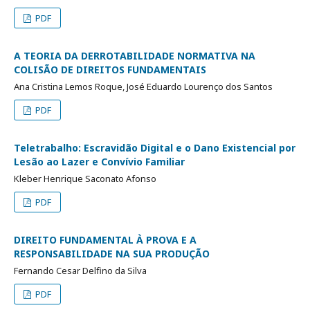
PDF
A TEORIA DA DERROTABILIDADE NORMATIVA NA
COLISÃO DE DIREITOS FUNDAMENTAIS
Ana Cristina Lemos Roque, José Eduardo Lourenço dos Santos
PDF
Teletrabalho: Escravidão Digital e o Dano Existencial por
Lesão ao Lazer e Convívio Familiar
Kleber Henrique Saconato Afonso
PDF
DIREITO FUNDAMENTAL À PROVA E A
RESPONSABILIDADE NA SUA PRODUÇÃO
Fernando Cesar Delfino da Silva
PDF