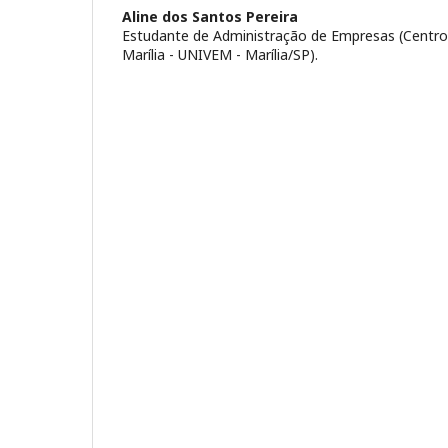
Aline dos Santos Pereira
Estudante de Administração de Empresas (Centro U
Marília - UNIVEM - Marília/SP).