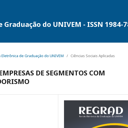
de Graduação do UNIVEM - ISSN 1984-
sta Eletrônica de Graduação do UNIVEM
/
Ciências Sociais Aplicadas
 EMPRESAS DE SEGMENTOS COM
DORISMO