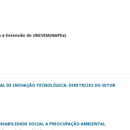
isa e Extensão do UNIVEM(NAPEx)
AL DE INOVAÇÃO TECNOLÓGICA: DIRETRIZES DO SETOR
ONSABILIDADE SOCIAL A PREOCUPAÇÃO AMBIENTAL