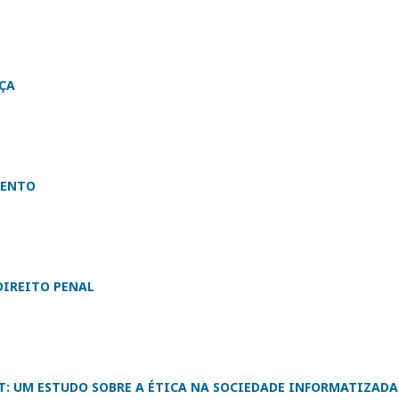
ÇA
MENTO
DIREITO PENAL
ET: UM ESTUDO SOBRE A ÉTICA NA SOCIEDADE INFORMATIZADA