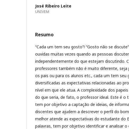
José Ribeiro Leite
UNIVEM
Resumo
“Cada um tem seu gosto”! “Gosto não se discute”.
ouvidas muitas vezes quando as pessoas discutem
independentemente do que estejam discutindo. 
professores também não é muito diferente, seja 
os pais ou para os alunos etc., cada um tem seu 
diversificadas as expectativas relacionadas ao pro
nível em que ele atua. A complexidade dos papeis
do que seria, de fato, o professor ideal. Este é 
tem por objetivo a captação de ideias, de inform
discentes que ajudem a descrever o perfil do bom
melhor atende as expectativas do estudante do E
palavras, tem por objetivo identificar e analisar o