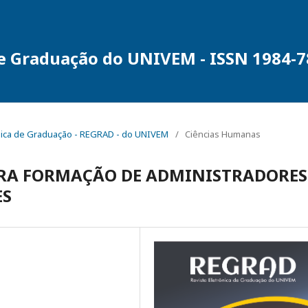
de Graduação do UNIVEM - ISSN 1984-
trônica de Graduação - REGRAD - do UNIVEM
/
Ciências Humanas
PARA FORMAÇÃO DE ADMINISTRADORES
ES