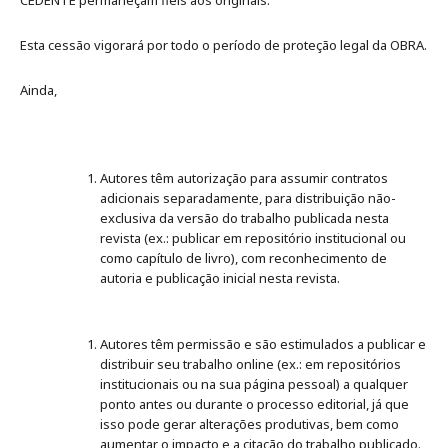
Esta cessão vigorará por todo o período de proteção legal da OBRA.
Ainda,
Autores têm autorização para assumir contratos
adicionais separadamente, para distribuição não-
exclusiva da versão do trabalho publicada nesta
revista (ex.: publicar em repositório institucional ou
como capítulo de livro), com reconhecimento de
autoria e publicação inicial nesta revista.
Autores têm permissão e são estimulados a publicar e
distribuir seu trabalho online (ex.: em repositórios
institucionais ou na sua página pessoal) a qualquer
ponto antes ou durante o processo editorial, já que
isso pode gerar alterações produtivas, bem como
aumentar o impacto e a citação do trabalho publicado.