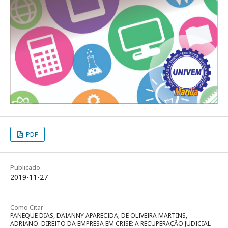
PDF
Publicado
2019-11-27
Como Citar
PANEQUE DIAS, DAIANNY APARECIDA; DE OLIVEIRA MARTINS,
ADRIANO. DIREITO DA EMPRESA EM CRISE: A RECUPERAÇÃO JUDICIAL