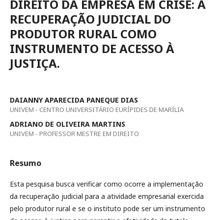
DIREITO DA EMPRESA EM CRISE: A
RECUPERAÇÃO JUDICIAL DO
PRODUTOR RURAL COMO
INSTRUMENTO DE ACESSO À
JUSTIÇA.
DAIANNY APARECIDA PANEQUE DIAS
UNIVEM - CENTRO UNIVERSITÁRIO EURÍPIDES DE MARÍLIA
ADRIANO DE OLIVEIRA MARTINS
UNIVEM - PROFESSOR MESTRE EM DIREITO
Resumo
Esta pesquisa busca verificar como ocorre a implementação
da recuperação judicial para a atividade empresarial exercida
pelo produtor rural e se o instituto pode ser um instrumento