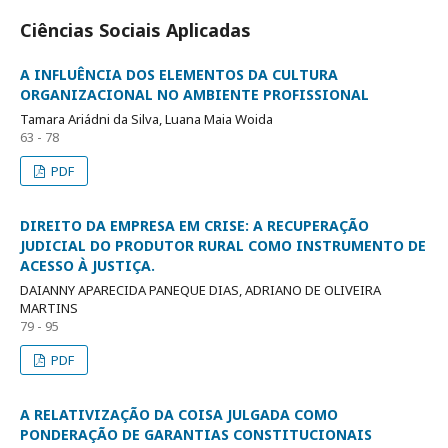
Ciências Sociais Aplicadas
A INFLUÊNCIA DOS ELEMENTOS DA CULTURA
ORGANIZACIONAL NO AMBIENTE PROFISSIONAL
Tamara Ariádni da Silva, Luana Maia Woida
63 - 78
PDF
DIREITO DA EMPRESA EM CRISE: A RECUPERAÇÃO
JUDICIAL DO PRODUTOR RURAL COMO INSTRUMENTO DE
ACESSO À JUSTIÇA.
DAIANNY APARECIDA PANEQUE DIAS, ADRIANO DE OLIVEIRA
MARTINS
79 - 95
PDF
A RELATIVIZAÇÃO DA COISA JULGADA COMO
PONDERAÇÃO DE GARANTIAS CONSTITUCIONAIS