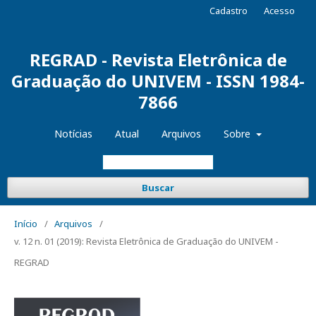
Cadastro
Acesso
REGRAD - Revista Eletrônica de
Graduação do UNIVEM - ISSN 1984-
7866
Notícias
Atual
Arquivos
Sobre
Buscar
Início
/
Arquivos
/
v. 12 n. 01 (2019): Revista Eletrônica de Graduação do UNIVEM -
REGRAD