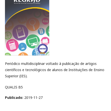
Periódico multidisciplinar voltado à publicação de artigos
científicos e tecnológicos de alunos de Instituições de Ensino
Superior (IES).
QUALIS B5
Publicado:
2019-11-27