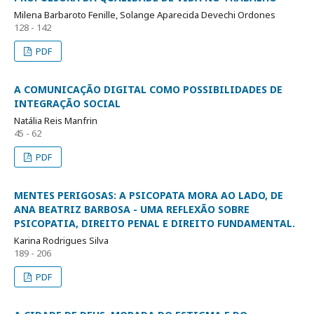
Milena Barbaroto Fenille, Solange Aparecida Devechi Ordones
128 - 142
PDF
A COMUNICAÇÃO DIGITAL COMO POSSIBILIDADES DE
INTEGRAÇÃO SOCIAL
Natália Reis Manfrin
45 - 62
PDF
MENTES PERIGOSAS: A PSICOPATA MORA AO LADO, DE
ANA BEATRIZ BARBOSA - UMA REFLEXÃO SOBRE
PSICOPATIA, DIREITO PENAL E DIREITO FUNDAMENTAL.
Karina Rodrigues Silva
189 - 206
PDF