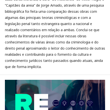
“Capitães da areia” de Jorge Amado, através de uma pesquisa
bibliográfica foi feita uma comparação dessas obras com
algumas das principais teorias criminológicas e com a
legislação penal tanto estrangeira quanto a nacional e
realizado comentários em relação a ambas. Conclui-se que
através da literatura é possível incluir nessas obras
conhecimentos de várias áreas como da criminologia e do
direito penal aproximando o leitor do conhecimento de outras
realidades e contribuindo para o fomento da cultura e
conhecimento jurídicos tanto passados quando atuais, ainda
que de forma implícita.