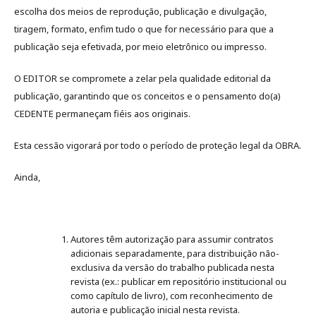
escolha dos meios de reprodução, publicação e divulgação,
tiragem, formato, enfim tudo o que for necessário para que a
publicação seja efetivada, por meio eletrônico ou impresso.
O EDITOR se compromete a zelar pela qualidade editorial da
publicação, garantindo que os conceitos e o pensamento do(a)
CEDENTE permaneçam fiéis aos originais.
Esta cessão vigorará por todo o período de proteção legal da OBRA.
Ainda,
Autores têm autorização para assumir contratos
adicionais separadamente, para distribuição não-
exclusiva da versão do trabalho publicada nesta
revista (ex.: publicar em repositório institucional ou
como capítulo de livro), com reconhecimento de
autoria e publicação inicial nesta revista.