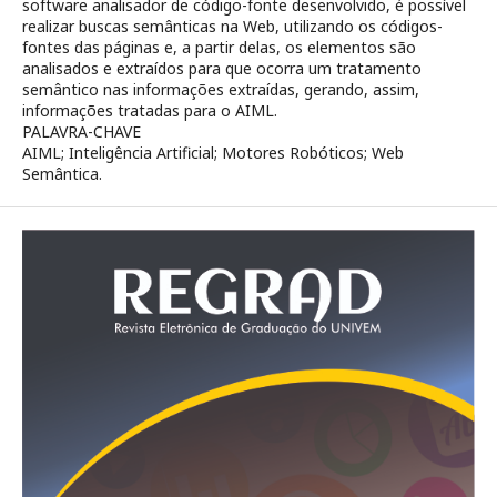
software analisador de código-fonte desenvolvido, é possível
realizar buscas semânticas na Web, utilizando os códigos-
fontes das páginas e, a partir delas, os elementos são
analisados e extraídos para que ocorra um tratamento
semântico nas informações extraídas, gerando, assim,
informações tratadas para o AIML.
PALAVRA-CHAVE
AIML; Inteligência Artificial; Motores Robóticos; Web
Semântica.