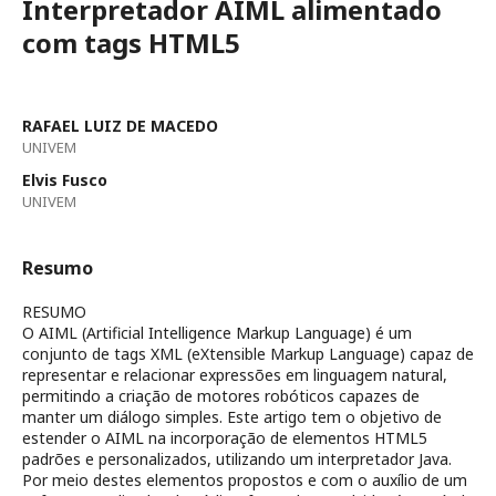
Interpretador AIML alimentado
com tags HTML5
RAFAEL LUIZ DE MACEDO
UNIVEM
Elvis Fusco
UNIVEM
Resumo
RESUMO
O AIML (Artificial Intelligence Markup Language) é um
conjunto de tags XML (eXtensible Markup Language) capaz de
representar e relacionar expressões em linguagem natural,
permitindo a criação de motores robóticos capazes de
manter um diálogo simples. Este artigo tem o objetivo de
estender o AIML na incorporação de elementos HTML5
padrões e personalizados, utilizando um interpretador Java.
Por meio destes elementos propostos e com o auxílio de um