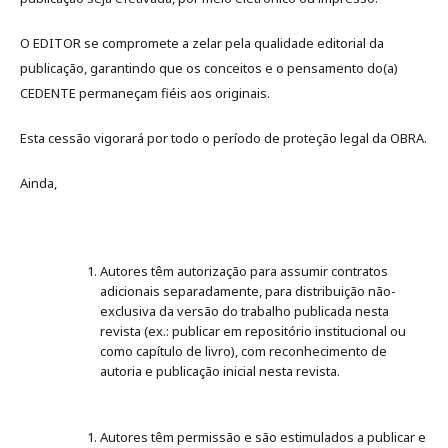
O EDITOR se compromete a zelar pela qualidade editorial da
publicação, garantindo que os conceitos e o pensamento do(a)
CEDENTE permaneçam fiéis aos originais.
Esta cessão vigorará por todo o período de proteção legal da OBRA.
Ainda,
Autores têm autorização para assumir contratos
adicionais separadamente, para distribuição não-
exclusiva da versão do trabalho publicada nesta
revista (ex.: publicar em repositório institucional ou
como capítulo de livro), com reconhecimento de
autoria e publicação inicial nesta revista.
Autores têm permissão e são estimulados a publicar e