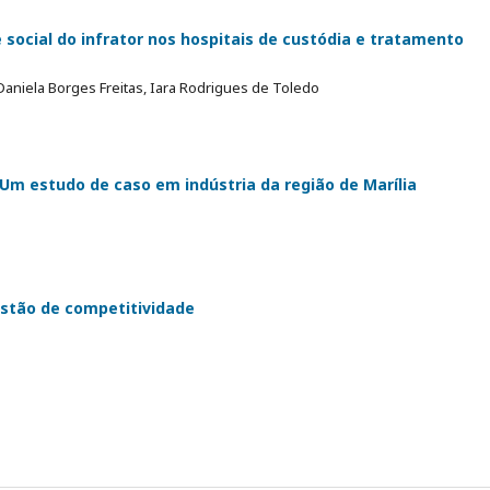
 social do infrator nos hospitais de custódia e tratamento
Daniela Borges Freitas, Iara Rodrigues de Toledo
Um estudo de caso em indústria da região de Marília
stão de competitividade