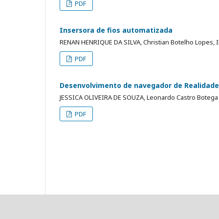
PDF
Insersora de fios automatizada
RENAN HENRIQUE DA SILVA, Christian Botelho Lopes, I
PDF
Desenvolvimento de navegador de Realidade
JESSICA OLIVEIRA DE SOUZA, Leonardo Castro Botega
PDF