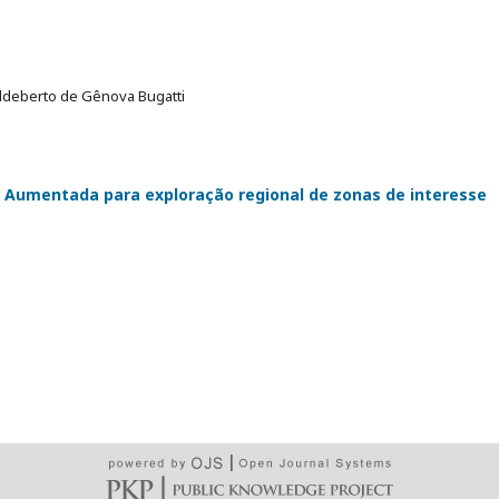
ldeberto de Gênova Bugatti
 Aumentada para exploração regional de zonas de interesse