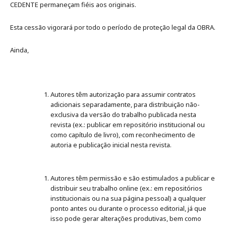
CEDENTE permaneçam fiéis aos originais.
Esta cessão vigorará por todo o período de proteção legal da OBRA.
Ainda,
Autores têm autorização para assumir contratos
adicionais separadamente, para distribuição não-
exclusiva da versão do trabalho publicada nesta
revista (ex.: publicar em repositório institucional ou
como capítulo de livro), com reconhecimento de
autoria e publicação inicial nesta revista.
Autores têm permissão e são estimulados a publicar e
distribuir seu trabalho online (ex.: em repositórios
institucionais ou na sua página pessoal) a qualquer
ponto antes ou durante o processo editorial, já que
isso pode gerar alterações produtivas, bem como