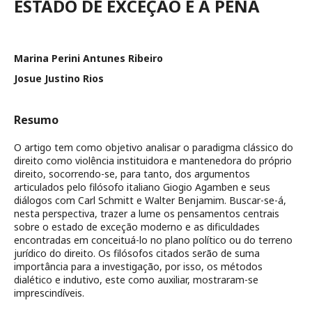
ESTADO DE EXCEÇÃO E A PENA
Marina Perini Antunes Ribeiro
Josue Justino Rios
Resumo
O artigo tem como objetivo analisar o paradigma clássico do
direito como violência instituidora e mantenedora do próprio
direito, socorrendo-se, para tanto, dos argumentos
articulados pelo filósofo italiano Giogio Agamben e seus
diálogos com Carl Schmitt e Walter Benjamim. Buscar-se-á,
nesta perspectiva, trazer a lume os pensamentos centrais
sobre o estado de exceção moderno e as dificuldades
encontradas em conceituá-lo no plano político ou do terreno
jurídico do direito. Os filósofos citados serão de suma
importância para a investigação, por isso, os métodos
dialético e indutivo, este como auxiliar, mostraram-se
imprescindíveis.