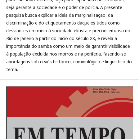
seja perante a sociedade e o poder de polícia. A presente
pesquisa busca explicar a ideia da marginalização, da
discriminação e do etiquetamento daqueles tidos como
desviantes em meio à sociedade elitista e preconceituosa do
Rio de Janeiro a partir do início do século XX, e revela a
importância do samba como um meio de garantir visibilidade
à população excluída nos morros e na periferia, fazendo-se
abordagens sob o viés histórico, criminológico e linguístico do
tema.