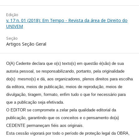
Edição
v. 17 n. 01 (2018): Em Tempo - Revista da área de Direito do
UNIVEM
Seção
Artigos Seção Geral
O(A) Cedente declara que o(s) texto(s) em questão é(são) de sua
autoria pessoal, se responsabilizando, portanto, pela originalidade
do(s) mesmo(s) e dá, aos organizadores, plenos direitos para escolha
da editora, meios de publicação, meios de reprodução, meios de
divulgação, tiragem, formato, enfim tudo o que for necessário para
que a publicação seja efetivada.
O EDITOR se compromete a zelar pela qualidade editorial da
publicação, garantindo que os conceitos e o pensamento do(a)
CEDENTE permaneçam fiéis aos originais.
Esta cessão vigorará por todo o período de proteção legal da OBRA,