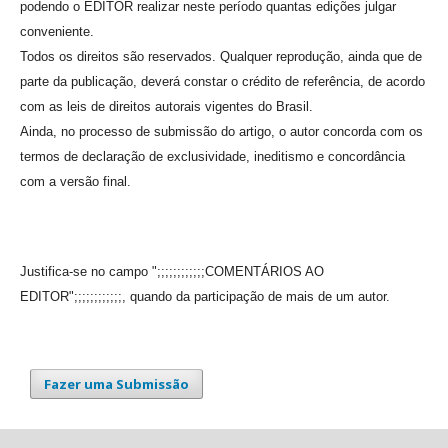
podendo o EDITOR realizar neste período quantas edições julgar
conveniente.
Todos os direitos são reservados. Qualquer reprodução, ainda que de
parte da publicação, deverá constar o crédito de referência, de acordo
com as leis de direitos autorais vigentes do Brasil.
Ainda, no processo de submissão do artigo, o autor concorda com os
termos de declaração de exclusividade, ineditismo e concordância
com a versão final.
Justifica-se no campo ";;;;;;;;;;;;COMENTÁRIOS AO
EDITOR";;;;;;;;;;;;, quando da participação de mais de um autor.
Fazer uma Submissão