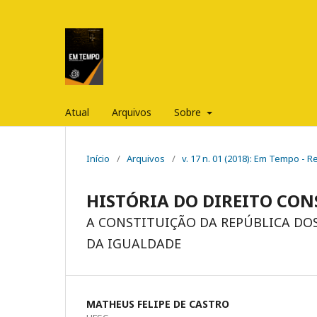
Atual
Arquivos
Sobre
Início
/
Arquivos
/
v. 17 n. 01 (2018): Em Tempo - 
HISTÓRIA DO DIREITO CON
A CONSTITUIÇÃO DA REPÚBLICA DOS
DA IGUALDADE
MATHEUS FELIPE DE CASTRO