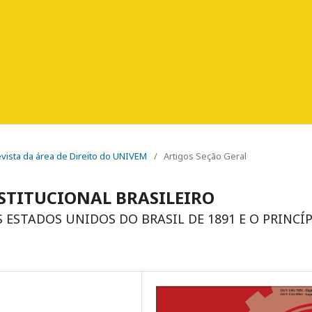
Revista da área de Direito do UNIVEM
/
Artigos Seção Geral
STITUCIONAL BRASILEIRO
 ESTADOS UNIDOS DO BRASIL DE 1891 E O PRINCÍ