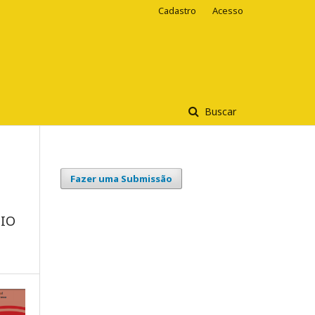
Cadastro
Acesso
Buscar
Fazer uma Submissão
PIO