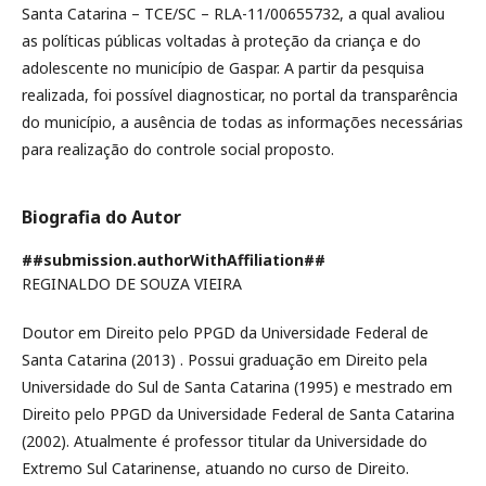
Santa Catarina – TCE/SC – RLA-11/00655732, a qual avaliou
as políticas públicas voltadas à proteção da criança e do
adolescente no município de Gaspar. A partir da pesquisa
realizada, foi possível diagnosticar, no portal da transparência
do município, a ausência de todas as informações necessárias
para realização do controle social proposto.
Biografia do Autor
##submission.authorWithAffiliation##
REGINALDO DE SOUZA VIEIRA
Doutor em Direito pelo PPGD da Universidade Federal de
Santa Catarina (2013) . Possui graduação em Direito pela
Universidade do Sul de Santa Catarina (1995) e mestrado em
Direito pelo PPGD da Universidade Federal de Santa Catarina
(2002). Atualmente é professor titular da Universidade do
Extremo Sul Catarinense, atuando no curso de Direito.