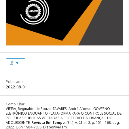
PDF
Publicado
2022-08-01
Como Citar
VIEIRA, Reginaldo de Souza; TAVARES, André Afonso. GOVERNO
ELETRÔNICO ENQUANTO PLATAFORMA PARA O CONTROLE SOCIAL DE
POLÍTICAS PÚBLICAS VOLTADAS À PROTEÇÃO DA CRIANÇA E DO
ADOLESCENTE.
Revista Em Tempo
, [S.l.], v. 21, n. 2, p. 151 - 168, aug.
2022. ISSN 1984-7858. Disponível em: