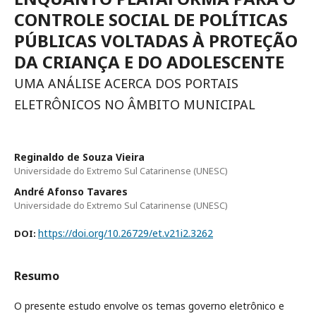
CONTROLE SOCIAL DE POLÍTICAS
PÚBLICAS VOLTADAS À PROTEÇÃO
DA CRIANÇA E DO ADOLESCENTE
UMA ANÁLISE ACERCA DOS PORTAIS
ELETRÔNICOS NO ÂMBITO MUNICIPAL
Reginaldo de Souza Vieira
Universidade do Extremo Sul Catarinense (UNESC)
André Afonso Tavares
Universidade do Extremo Sul Catarinense (UNESC)
https://doi.org/10.26729/et.v21i2.3262
DOI:
Resumo
O presente estudo envolve os temas governo eletrônico e