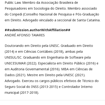
Public Law. Membro da Associação Brasileira de
Pesquisadores em Sociologia do Direito. Membro associado
do Conpedi (Conselho Nacional de Pesquisa e Pós-Graduação
em Direito. Advogado vinculado a seccional de Santa Catarina.
##submission.authorWithAffiliation##
ANDRÉ AFONSO TAVARES
Doutorando em Direito pela UNISC. Graduado em Direito
(2014) e em Ciências Contábeis (2018), ambas pela
UNISUL/SC. Graduando em Engenharia de Software pela
UNICESUMAR (2022). Especialista em Direito Público (2016) e
em Auditoria Governamental (2016). MBA em Ciências de
Dados (2021). Mestre em Direito pela UNESC (2021).
Advogado. Exerceu os cargos públicos efetivos de Técnico do
Seguro Social do INSS (2013-2015) e Controlador Interno
municipal (2017-2018).