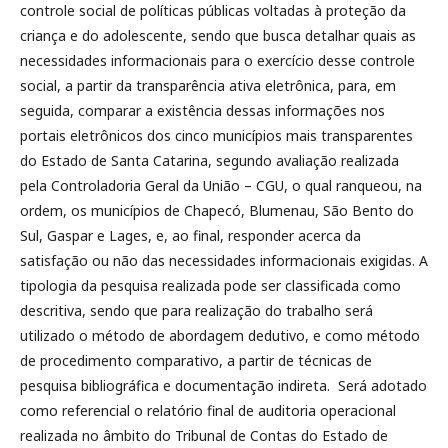
controle social de políticas públicas voltadas à proteção da
criança e do adolescente, sendo que busca detalhar quais as
necessidades informacionais para o exercício desse controle
social, a partir da transparência ativa eletrônica, para, em
seguida, comparar a existência dessas informações nos
portais eletrônicos dos cinco municípios mais transparentes
do Estado de Santa Catarina, segundo avaliação realizada
pela Controladoria Geral da União – CGU, o qual ranqueou, na
ordem, os municípios de Chapecó, Blumenau, São Bento do
Sul, Gaspar e Lages, e, ao final, responder acerca da
satisfação ou não das necessidades informacionais exigidas. A
tipologia da pesquisa realizada pode ser classificada como
descritiva, sendo que para realização do trabalho será
utilizado o método de abordagem dedutivo, e como método
de procedimento comparativo, a partir de técnicas de
pesquisa bibliográfica e documentação indireta. Será adotado
como referencial o relatório final de auditoria operacional
realizada no âmbito do Tribunal de Contas do Estado de