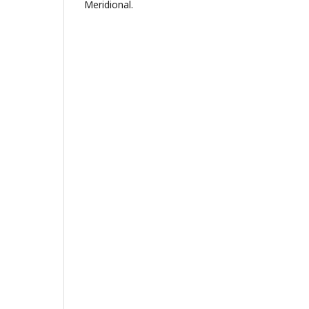
Meridional.