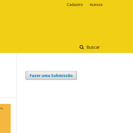
Cadastro
Acesso
Buscar
Fazer uma Submissão