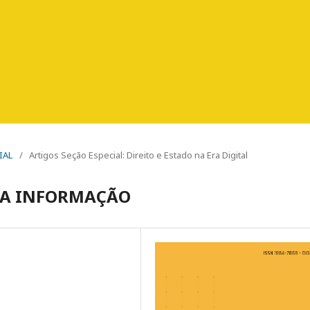
IAL
/
Artigos Seção Especial: Direito e Estado na Era Digital
 DA INFORMAÇÃO