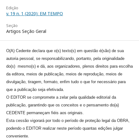
Edição
v. 19 n. 1 (2020): EM TEMPO
Seção
Artigos Seção Geral
O(A) Cedente declara que o(s) texto(s) em questão é(são) de sua
autoria pessoal, se responsabilizando, portanto, pela originalidade
do(s) mesmo(s) e dá, aos organizadores, plenos direitos para escolha
da editora, meios de publicação, meios de reprodução, meios de
divulgação, tiragem, formato, enfim tudo o que for necessário para
que a publicação seja efetivada.
O EDITOR se compromete a zelar pela qualidade editorial da
publicação, garantindo que os conceitos e o pensamento do(a)
CEDENTE permaneçam fiéis aos originais.
Esta cessão vigorará por todo o período de proteção legal da OBRA,
podendo o EDITOR realizar neste período quantas edições julgar
conveniente.