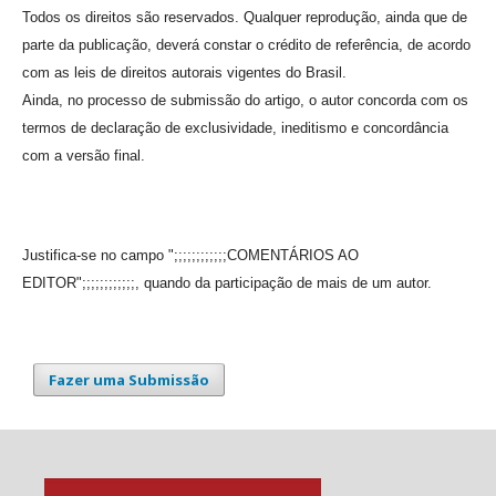
Todos os direitos são reservados. Qualquer reprodução, ainda que de
parte da publicação, deverá constar o crédito de referência, de acordo
com as leis de direitos autorais vigentes do Brasil.
Ainda, no processo de submissão do artigo, o autor concorda com os
termos de declaração de exclusividade, ineditismo e concordância
com a versão final.
Justifica-se no campo ";;;;;;;;;;;;COMENTÁRIOS AO
EDITOR";;;;;;;;;;;;, quando da participação de mais de um autor.
Fazer uma Submissão