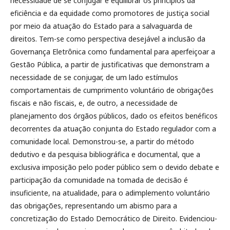
necessidade de se conjugar e equilibrar os princípios da
eficiência e da equidade como promotores de justiça social
por meio da atuação do Estado para a salvaguarda de
direitos. Tem-se como perspectiva desejável a inclusão da
Governança Eletrônica como fundamental para aperfeiçoar a
Gestão Pública, a partir de justificativas que demonstram a
necessidade de se conjugar, de um lado estímulos
comportamentais de cumprimento voluntário de obrigações
fiscais e não fiscais, e, de outro, a necessidade de
planejamento dos órgãos públicos, dado os efeitos benéficos
decorrentes da atuação conjunta do Estado regulador com a
comunidade local. Demonstrou-se, a partir do método
dedutivo e da pesquisa bibliográfica e documental, que a
exclusiva imposição pelo poder público sem o devido debate e
participação da comunidade na tomada de decisão é
insuficiente, na atualidade, para o adimplemento voluntário
das obrigações, representando um abismo para a
concretização do Estado Democrático de Direito. Evidenciou-