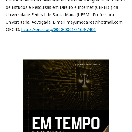
de Estudos e Pesquisas em Direito e Internet (CEPEDI) da
Universidade Federal de Santa Maria (UFSM). Professora
Universitária. Advogada. E-mail: mayumecaires@hotmail.com.
ORCID:
https://orcid.org/0000-0001-8163-7406