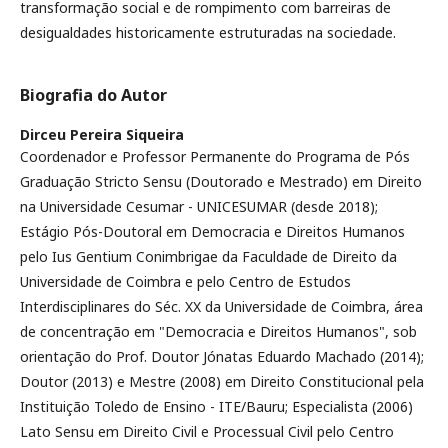
transformação social e de rompimento com barreiras de
desigualdades historicamente estruturadas na sociedade.
Biografia do Autor
Dirceu Pereira Siqueira
Coordenador e Professor Permanente do Programa de Pós
Graduação Stricto Sensu (Doutorado e Mestrado) em Direito
na Universidade Cesumar - UNICESUMAR (desde 2018);
Estágio Pós-Doutoral em Democracia e Direitos Humanos
pelo Ius Gentium Conimbrigae da Faculdade de Direito da
Universidade de Coimbra e pelo Centro de Estudos
Interdisciplinares do Séc. XX da Universidade de Coimbra, área
de concentração em "Democracia e Direitos Humanos", sob
orientação do Prof. Doutor Jónatas Eduardo Machado (2014);
Doutor (2013) e Mestre (2008) em Direito Constitucional pela
Instituição Toledo de Ensino - ITE/Bauru; Especialista (2006)
Lato Sensu em Direito Civil e Processual Civil pelo Centro