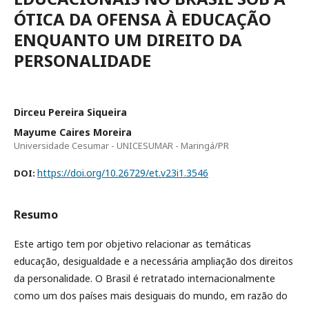
ÓTICA DA OFENSA À EDUCAÇÃO
ENQUANTO UM DIREITO DA
PERSONALIDADE
Dirceu Pereira Siqueira
Mayume Caires Moreira
Universidade Cesumar - UNICESUMAR - Maringá/PR
https://doi.org/10.26729/et.v23i1.3546
DOI:
Resumo
Este artigo tem por objetivo relacionar as temáticas
educação, desigualdade e a necessária ampliação dos direitos
da personalidade. O Brasil é retratado internacionalmente
como um dos países mais desiguais do mundo, em razão do