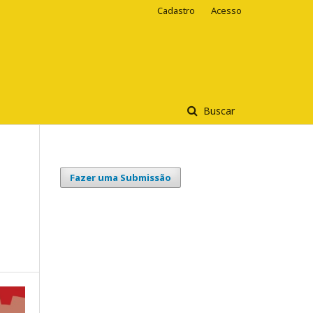
Cadastro
Acesso
Buscar
Fazer uma Submissão