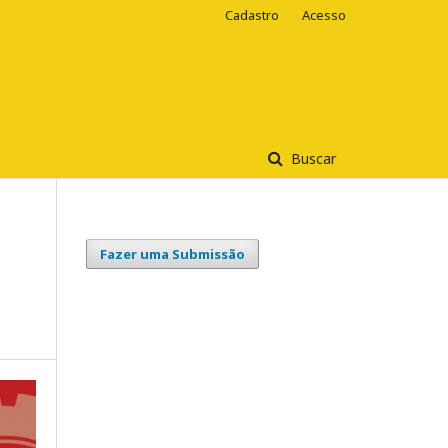
Cadastro
Acesso
Buscar
Fazer uma Submissão