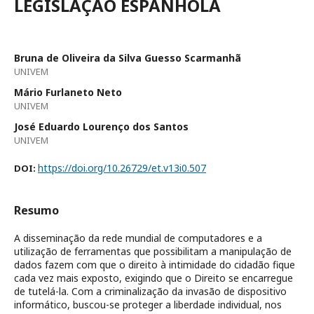
LEGISLAÇÃO ESPANHOLA
Bruna de Oliveira da Silva Guesso Scarmanhã
UNIVEM
Mário Furlaneto Neto
UNIVEM
José Eduardo Lourenço dos Santos
UNIVEM
https://doi.org/10.26729/et.v13i0.507
DOI:
Resumo
A disseminação da rede mundial de computadores e a
utilização de ferramentas que possibilitam a manipulação de
dados fazem com que o direito à intimidade do cidadão fique
cada vez mais exposto, exigindo que o Direito se encarregue
de tutelá-la. Com a criminalização da invasão de dispositivo
informático, buscou-se proteger a liberdade individual, nos