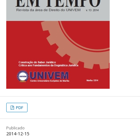
PDF
Publicado
2014-12-15