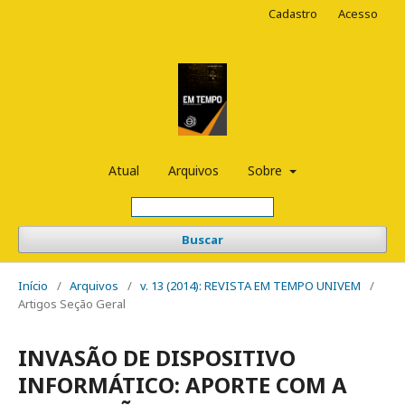
Cadastro
Acesso
Atual
Arquivos
Sobre
Buscar
Início
/
Arquivos
/
v. 13 (2014): REVISTA EM TEMPO UNIVEM
/
Artigos Seção Geral
INVASÃO DE DISPOSITIVO
INFORMÁTICO: APORTE COM A