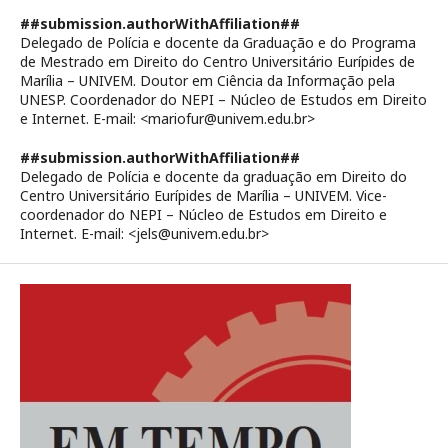
##submission.authorWithAffiliation##
Delegado de Polícia e docente da Graduação e do Programa
de Mestrado em Direito do Centro Universitário Eurípides de
Marília – UNIVEM. Doutor em Ciência da Informação pela
UNESP. Coordenador do NEPI – Núcleo de Estudos em Direito
e Internet. E-mail: <mariofur@univem.edu.br>
##submission.authorWithAffiliation##
Delegado de Polícia e docente da graduação em Direito do
Centro Universitário Eurípides de Marília – UNIVEM. Vice-
coordenador do NEPI – Núcleo de Estudos em Direito e
Internet. E-mail: <jels@univem.edu.br>