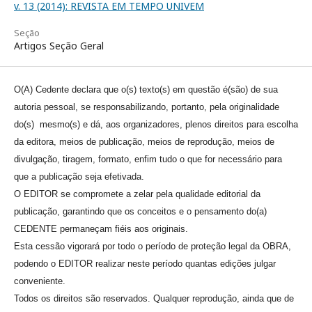
v. 13 (2014): REVISTA EM TEMPO UNIVEM
Seção
Artigos Seção Geral
O(A) Cedente declara que o(s) texto(s) em questão é(são) de sua
autoria pessoal, se responsabilizando, portanto, pela originalidade
do(s) mesmo(s) e dá, aos organizadores, plenos direitos para escolha
da editora, meios de publicação, meios de reprodução, meios de
divulgação, tiragem, formato, enfim tudo o que for necessário para
que a publicação seja efetivada.
O EDITOR se compromete a zelar pela qualidade editorial da
publicação, garantindo que os conceitos e o pensamento do(a)
CEDENTE permaneçam fiéis aos originais.
Esta cessão vigorará por todo o período de proteção legal da OBRA,
podendo o EDITOR realizar neste período quantas edições julgar
conveniente.
Todos os direitos são reservados. Qualquer reprodução, ainda que de