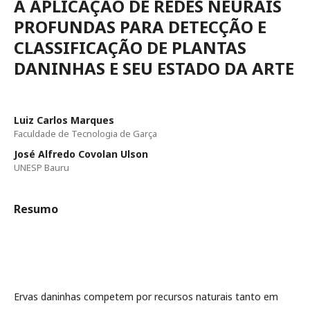
A APLICAÇÃO DE REDES NEURAIS
PROFUNDAS PARA DETECÇÃO E
CLASSIFICAÇÃO DE PLANTAS
DANINHAS E SEU ESTADO DA ARTE
Luiz Carlos Marques
Faculdade de Tecnologia de Garça
José Alfredo Covolan Ulson
UNESP Bauru
Resumo
Ervas daninhas competem por recursos naturais tanto em