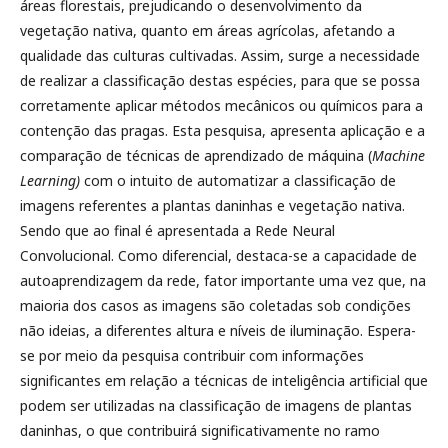
áreas florestais, prejudicando o desenvolvimento da
vegetação nativa, quanto em áreas agrícolas, afetando a
qualidade das culturas cultivadas. Assim, surge a necessidade
de realizar a classificação destas espécies, para que se possa
corretamente aplicar métodos mecânicos ou químicos para a
contenção das pragas. Esta pesquisa, apresenta aplicação e a
comparação de técnicas de aprendizado de máquina (
Machine
Learning)
com o intuito de automatizar a classificação de
imagens referentes a plantas daninhas e vegetação nativa.
Sendo que ao final é apresentada a Rede Neural
Convolucional. Como diferencial, destaca-se a capacidade de
autoaprendizagem da rede, fator importante uma vez que, na
maioria dos casos as imagens são coletadas sob condições
não ideias, a diferentes altura e níveis de iluminação. Espera-
se por meio da pesquisa contribuir com informações
significantes em relação a técnicas de inteligência artificial que
podem ser utilizadas na classificação de imagens de plantas
daninhas, o que contribuirá significativamente no ramo