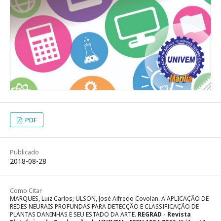
PDF
Publicado
2018-08-28
Como Citar
MARQUES, Luiz Carlos; ULSON, José Alfredo Covolan. A APLICAÇÃO DE
REDES NEURAIS PROFUNDAS PARA DETECÇÃO E CLASSIFICAÇÃO DE
PLANTAS DANINHAS E SEU ESTADO DA ARTE.
REGRAD - Revista