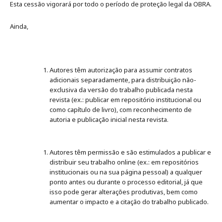
Esta cessão vigorará por todo o período de proteção legal da OBRA.
Ainda,
Autores têm autorização para assumir contratos
adicionais separadamente, para distribuição não-
exclusiva da versão do trabalho publicada nesta
revista (ex.: publicar em repositório institucional ou
como capítulo de livro), com reconhecimento de
autoria e publicação inicial nesta revista.
Autores têm permissão e são estimulados a publicar e
distribuir seu trabalho online (ex.: em repositórios
institucionais ou na sua página pessoal) a qualquer
ponto antes ou durante o processo editorial, já que
isso pode gerar alterações produtivas, bem como
aumentar o impacto e a citação do trabalho publicado.