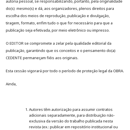
autoria pessoal, se responsabilizando, portanto, pela originalidade
do(s) mesmo(s) e dá, aos organizadores, plenos direitos para
escolha dos meios de reprodução, publicação e divulgação,
tiragem, formato, enfim tudo o que for necessário para que a
publicação seja efetivada, por meio eletrônico ou impresso.
O EDITOR se compromete a zelar pela qualidade editorial da
publicação, garantindo que os conceitos e o pensamento do(a)
CEDENTE permaneçam fiéis aos originais.
Esta cessão vigorará por todo o período de proteção legal da OBRA.
Ainda,
Autores têm autorização para assumir contratos
adicionais separadamente, para distribuição não-
exclusiva da versão do trabalho publicada nesta
revista (ex.: publicar em repositório institucional ou