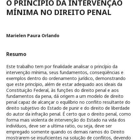
O PRINCÍPIO DA INTERVENÇÃO
MÍNIMA NO DIREITO PENAL
Marielen Paura Orlando
Resumo
Este trabalho tem por finalidade analisar o princípio da
intervenção mínima, seus fundamentos, conseqüências e
exemplos dentro do ordenamento jurídico, demonstrando
que este princípio, além de estar adequado aos ideais da
Constituição Federal, às funções do direito penal e aos
fundamentos da pena, dá origem a um modelo de direito
penal capaz de alcançar o equilíbrio no conflito resultante do
direito subjetivo do Estado de punir e do direito de liberdade
do autor da infração penal. É certo que o direito penal, como
forma mais violenta de intervenção do Estado na vida dos
indivíduos, deve ser a ultima ratio, ou seja, deve ser
empregado somente quando os demais ramos do Direito
mostrarem-se insuficientes na solução de conflitos, devendo