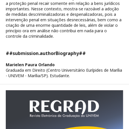
a proteção penal recair somente em relação a bens jurídicos
importantes. Nesse contexto, mostra-se razoável a adoção
de medidas descriminalizadoras e despenalizadoras, pois a
intervenção penal em situações desnecessárias, bem como a
criação de uma enorme quantidade de leis, além de violar o
princípio ora em análise não contribui em nada para o
controle da criminalidade.
##submission.authorBiography##
Marielen Paura Orlando
Graduada em Direito (Centro Universitário Eurípides de Marília
- UNIVEM - Marília/SP). Estudante.