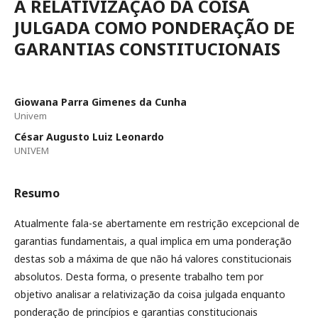
A RELATIVIZAÇÃO DA COISA
JULGADA COMO PONDERAÇÃO DE
GARANTIAS CONSTITUCIONAIS
Giowana Parra Gimenes da Cunha
Univem
César Augusto Luiz Leonardo
UNIVEM
Resumo
Atualmente fala-se abertamente em restrição excepcional de
garantias fundamentais, a qual implica em uma ponderação
destas sob a máxima de que não há valores constitucionais
absolutos. Desta forma, o presente trabalho tem por
objetivo analisar a relativização da coisa julgada enquanto
ponderação de princípios e garantias constitucionais