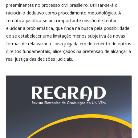
preeminentes no processo civil brasileiro. Utilizar-se-á o
raciocínio dedutivo como procedimento metodológico. A
temática justifica-se pela importante missão de tentar
elucidar a problemática, que finda na busca pela possibilidade
de se estabelecer uma limitação menos subjetiva às novas
formas de relativizar a coisa julgada em detrimento de outros
direitos fundamentais, alicerçados na pretensão de alcançar a
real justiça das decisões judiciais.