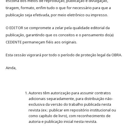
escolha dos meios de reprodução, publicação e divulgação,
tiragem, formato, enfim tudo o que for necessário para que a
publicação seja efetivada, por meio eletrônico ou impresso.
O EDITOR se compromete a zelar pela qualidade editorial da
publicação, garantindo que os conceitos e o pensamento do(a)
CEDENTE permaneçam fiéis aos originais.
Esta cessão vigorará por todo o período de proteção legal da OBRA.
Ainda,
Autores têm autorização para assumir contratos
adicionais separadamente, para distribuição não-
exclusiva da versão do trabalho publicada nesta
revista (ex.: publicar em repositório institucional ou
como capítulo de livro), com reconhecimento de
autoria e publicação inicial nesta revista.