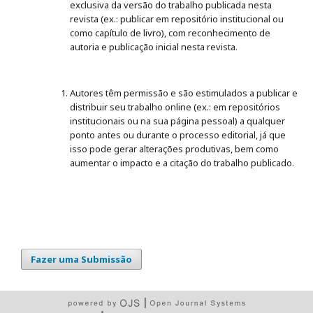
exclusiva da versão do trabalho publicada nesta
revista (ex.: publicar em repositório institucional ou
como capítulo de livro), com reconhecimento de
autoria e publicação inicial nesta revista.
Autores têm permissão e são estimulados a publicar e
distribuir seu trabalho online (ex.: em repositórios
institucionais ou na sua página pessoal) a qualquer
ponto antes ou durante o processo editorial, já que
isso pode gerar alterações produtivas, bem como
aumentar o impacto e a citação do trabalho publicado.
Fazer uma Submissão