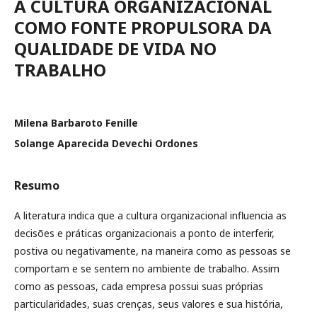
A CULTURA ORGANIZACIONAL
COMO FONTE PROPULSORA DA
QUALIDADE DE VIDA NO
TRABALHO
Milena Barbaroto Fenille
Solange Aparecida Devechi Ordones
Resumo
A literatura indica que a cultura organizacional influencia as
decisões e práticas organizacionais a ponto de interferir,
postiva ou negativamente, na maneira como as pessoas se
comportam e se sentem no ambiente de trabalho. Assim
como as pessoas, cada empresa possui suas próprias
particularidades, suas crenças, seus valores e sua história,