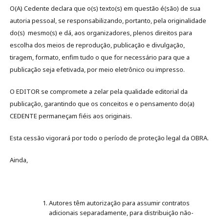
O(A) Cedente declara que o(s) texto(s) em questão é(são) de sua
autoria pessoal, se responsabilizando, portanto, pela originalidade
do(s) mesmo(s) e dá, aos organizadores, plenos direitos para
escolha dos meios de reprodução, publicação e divulgação,
tiragem, formato, enfim tudo o que for necessário para que a
publicação seja efetivada, por meio eletrônico ou impresso.
O EDITOR se compromete a zelar pela qualidade editorial da
publicação, garantindo que os conceitos e o pensamento do(a)
CEDENTE permaneçam fiéis aos originais.
Esta cessão vigorará por todo o período de proteção legal da OBRA.
Ainda,
Autores têm autorização para assumir contratos
adicionais separadamente, para distribuição não-