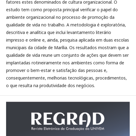
fatores estes denominados de cultura organizacional. O
estudo tem como proposta principal verificar o papel do
ambiente organizacional no processo de promoção da
qualidade de vida no trabalho. A metodologia é exploratória,
descritiva e analítica que inclui levantamento literário
impresso e online e, ainda, pesquisa aplicada em duas escolas
municipais da cidade de Marília. Os resultados mostram que a
qualidade de vida reune um conjunto de ações que devem ser
implantadas rotineiramente nos ambientes como forma de
promover o bem-estar e satisfação das pessoas e,
consequentemente, melhorias tecnológicas, procedimentos,
o que resulta na produtividade dos negócios.