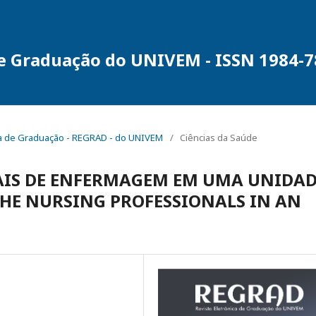
de Graduação do UNIVEM - ISSN 1984-
ônica de Graduação - REGRAD - do UNIVEM
/
Ciências da Saúde
NAIS DE ENFERMAGEM EM UMA UNIDA
 THE NURSING PROFESSIONALS IN AN