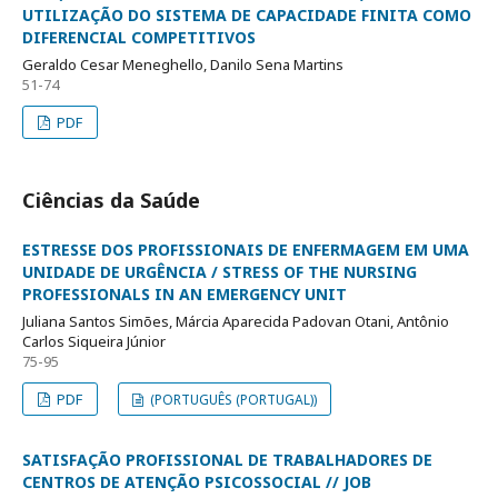
UTILIZAÇÃO DO SISTEMA DE CAPACIDADE FINITA COMO
DIFERENCIAL COMPETITIVOS
Geraldo Cesar Meneghello, Danilo Sena Martins
51-74
PDF
Ciências da Saúde
ESTRESSE DOS PROFISSIONAIS DE ENFERMAGEM EM UMA
UNIDADE DE URGÊNCIA / STRESS OF THE NURSING
PROFESSIONALS IN AN EMERGENCY UNIT
Juliana Santos Simões, Márcia Aparecida Padovan Otani, Antônio
Carlos Siqueira Júnior
75-95
PDF
(PORTUGUÊS (PORTUGAL))
SATISFAÇÃO PROFISSIONAL DE TRABALHADORES DE
CENTROS DE ATENÇÃO PSICOSSOCIAL // JOB