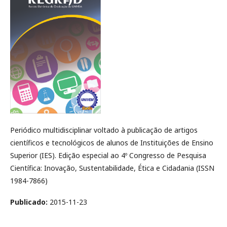
Periódico multidisciplinar voltado à publicação de artigos
científicos e tecnológicos de alunos de Instituições de Ensino
Superior (IES). Edição especial ao 4º Congresso de Pesquisa
Científica: Inovação, Sustentabilidade, Ética e Cidadania (ISSN
1984-7866)
Publicado:
2015-11-23