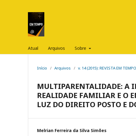
Atual
Arquivos
Sobre
Início
/
Arquivos
/
v. 14 (2015): REVISTA EM TEMP
MULTIPARENTALIDADE: A 
REALIDADE FAMILIAR E O
LUZ DO DIREITO POSTO E 
Melrian Ferreira da Silva Simões