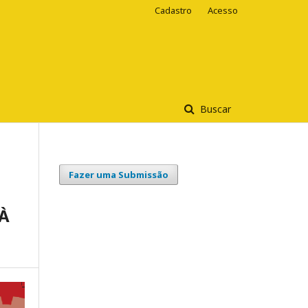
Cadastro
Acesso
Buscar
Fazer uma Submissão
À