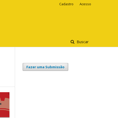
Cadastro
Acesso
Buscar
Fazer uma Submissão