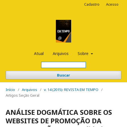
Cadastro
Acesso
Atual
Arquivos
Sobre
Buscar
Início
/
Arquivos
/
v. 14 (2015): REVISTA EM TEMPO
/
Artigos Seção Geral
ANÁLISE DOGMÁTICA SOBRE OS
WEBSITES DE PROMOÇÃO DA