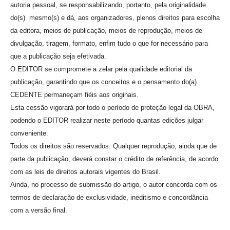
autoria pessoal, se responsabilizando, portanto, pela originalidade
do(s) mesmo(s) e dá, aos organizadores, plenos direitos para escolha
da editora, meios de publicação, meios de reprodução, meios de
divulgação, tiragem, formato, enfim tudo o que for necessário para
que a publicação seja efetivada.
O EDITOR se compromete a zelar pela qualidade editorial da
publicação, garantindo que os conceitos e o pensamento do(a)
CEDENTE permaneçam fiéis aos originais.
Esta cessão vigorará por todo o período de proteção legal da OBRA,
podendo o EDITOR realizar neste período quantas edições julgar
conveniente.
Todos os direitos são reservados. Qualquer reprodução, ainda que de
parte da publicação, deverá constar o crédito de referência, de acordo
com as leis de direitos autorais vigentes do Brasil.
Ainda, no processo de submissão do artigo, o autor concorda com os
termos de declaração de exclusividade, ineditismo e concordância
com a versão final.