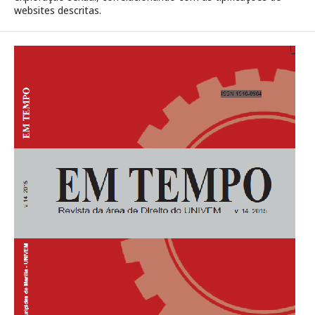
websites descritas.