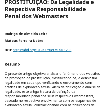
PROSTITUIÇÃO: Da Legalidade e
Respectiva Responsabilidade
Penal dos Webmasters
Rodrigo de Almeida Leite
Mateus Ferreira Nobre
https://doi.org/10.26729/et.v14i0.1298
DOI:
Resumo
O presente artigo objetiva analisar o fenômeno dos websites
de promoção de prostituição, classificando-os, e definir sua
legalidade em cada tipo verificando o envolvimento com
práticas de exploração sexual. Além da tipificação e análise de
legalidade, este artigo tratará da definição da
responsabilidade penal dos seus respectivos webmasters,
baseado no respectivo envolvimento com os esquemas de
exploração sexual, correlacionando com as tipificações de