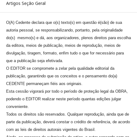
Artigos Seção Geral
O(A) Cedente declara que o(s) texto(s) em questão é(são) de sua
autoria pessoal, se responsabilizando, portanto, pela originalidade
do(s) mesmo(s) e dá, aos organizadores, plenos direitos para escolha
da editora, meios de publicação, meios de reprodução, meios de
divulgação, tiragem, formato, enfim tudo o que for necessário para
que a publicação seja efetivada.
O EDITOR se compromete a zelar pela qualidade editorial da
publicação, garantindo que os conceitos e o pensamento do(a)
CEDENTE permaneçam fiéis aos originais.
Esta cessão vigorará por todo o período de proteção legal da OBRA,
podendo o EDITOR realizar neste período quantas edições julgar
conveniente.
Todos os direitos são reservados. Qualquer reprodução, ainda que de
parte da publicação, deverá constar o crédito de referência, de acordo
com as leis de direitos autorais vigentes do Brasil.