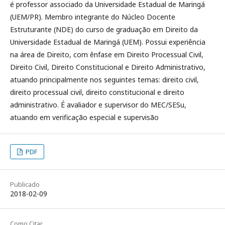
é professor associado da Universidade Estadual de Maringá
(UEM/PR). Membro integrante do Núcleo Docente
Estruturante (NDE) do curso de graduação em Direito da
Universidade Estadual de Maringá (UEM). Possui experiência
na área de Direito, com ênfase em Direito Processual Civil,
Direito Civil, Direito Constitucional e Direito Administrativo,
atuando principalmente nos seguintes temas: direito civil,
direito processual civil, direito constitucional e direito
administrativo. É avaliador e supervisor do MEC/SESu,
atuando em verificação especial e supervisão
PDF
Publicado
2018-02-09
Como Citar