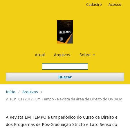
Cadastro
Acesso
Atual
Arquivos
Sobre
Buscar
Início
/
Arquivos
/
v. 16 n. 01 (2017): Em Tempo - Revista da área de Direito do UNIVEM
A Revista EM TEMPO é um periódico do Curso de Direito e
dos Programas de Pós-Graduação Stricto e Lato Sensu do