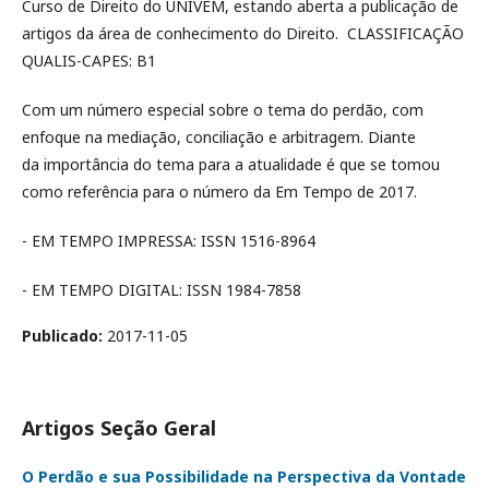
Curso de Direito do UNIVEM, estando aberta a publicação de
artigos da área de conhecimento do Direito. CLASSIFICAÇÃO
QUALIS-CAPES: B1
Com um número especial sobre o tema do perdão, com
enfoque na mediação, conciliação e arbitragem. Diante
da importância do tema para a atualidade é que se tomou
como referência para o número da Em Tempo de 2017.
- EM TEMPO IMPRESSA: ISSN 1516-8964
- EM TEMPO DIGITAL: ISSN 1984-7858
Publicado:
2017-11-05
Artigos Seção Geral
O Perdão e sua Possibilidade na Perspectiva da Vontade