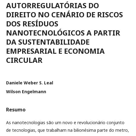
AUTORREGULATÓRIAS DO
DIREITO NO CENÁRIO DE RISCOS
DOS RESÍDUOS
NANOTECNOLÓGICOS A PARTIR
DA SUSTENTABILIDADE
EMPRESARIAL E ECONOMIA
CIRCULAR
Daniele Weber S. Leal
Wilson Engelmann
Resumo
As nanotecnologias são um novo e revolucionário conjunto
de tecnologias, que trabalham na bilionésima parte do metro,