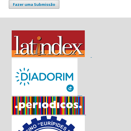
Fazer uma Submissão