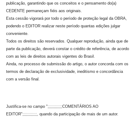
publicação, garantindo que os conceitos e o pensamento do(a)
CEDENTE permaneçam fiéis aos originais.
Esta cessão vigorará por todo o período de proteção legal da OBRA,
podendo o EDITOR realizar neste período quantas edições julgar
conveniente.
Todos os direitos são reservados. Qualquer reprodução, ainda que de
parte da publicação, deverá constar o crédito de referência, de acordo
com as leis de direitos autorais vigentes do Brasil.
Ainda, no processo de submissão do artigo, o autor concorda com os
termos de declaração de exclusividade, ineditismo e concordância
com a versão final.
Justifica-se no campo ";;;;;;;;;;;;COMENTÁRIOS AO
EDITOR";;;;;;;;;;;;, quando da participação de mais de um autor.