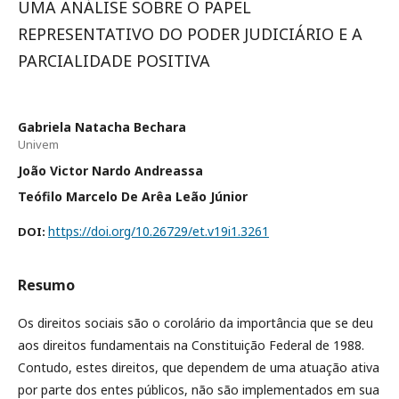
UMA ANÁLISE SOBRE O PAPEL
REPRESENTATIVO DO PODER JUDICIÁRIO E A
PARCIALIDADE POSITIVA
Gabriela Natacha Bechara
Univem
João Victor Nardo Andreassa
Teófilo Marcelo De Arêa Leão Júnior
https://doi.org/10.26729/et.v19i1.3261
DOI:
Resumo
Os direitos sociais são o corolário da importância que se deu
aos direitos fundamentais na Constituição Federal de 1988.
Contudo, estes direitos, que dependem de uma atuação ativa
por parte dos entes públicos, não são implementados em sua