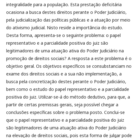
integralidade para a população. Esta prestação deficitária
ocasiona a busca destes direitos perante o Poder Judiciário,
pela judicialização das políticas públicas e a atuação por meio
do ativismo judicial. Nisto reside a importância do estudo.
Desta forma, apresenta-se o seguinte problema: o papel
representativo e a parcialidade positiva do juiz são
legitimadores de uma atuação ativa do Poder Judiciário na
promoção de direitos sociais? A resposta a este problema é o
objetivo geral. Os objetivos específicos se consubstanciam no
exame dos direitos sociais e a sua não implementação, a
busca pela concretização destes perante o Poder Judiciário,
bem como o estudo do papel representativo e a parcialidade
positiva do juiz. Utilizar-se-á do método dedutivo, para que, a
partir de certas premissas gerais, seja possível chegar a
conclusões específicas sobre o problema posto. Conclui-se
que o papel representativo e a parcialidade positiva do juiz
são legitimadores de uma atuação ativa do Poder Judiciário
na elevação de direitos sociais, pois esta forma de julgar pode