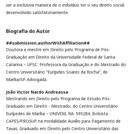
ser a exclusiva maneira de o indivíduo ter o seu direito social
desenvolvido satisfatoriamente.
Biografia do Autor
##submission.authorWithAffiliation##
Doutora e mestre em Direito pelo Programa de Pós-
Graduação em Direito da Universidade Federal de Santa
Catarina – UFSC. Professora da Graduação e do Mestrado do
Centro Universitário “Eurípides Soares da Rocha”, de
Marília/SP. Advogada.
João Victor Nardo Andreassa
Mestrando em Direito pelo Programa de Estudo Pós-
Graduado em Direito - Mestrado, do Centro Universitário
Eurípedes de Marília – UNIVEM, RA: 595284. Bolsista
CAPES/PROSUP na modalidade Auxílio para Pagamento de
Taxas. Graduado em Direito pelo Centro Universitário das