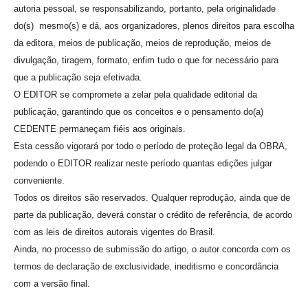
autoria pessoal, se responsabilizando, portanto, pela originalidade
do(s) mesmo(s) e dá, aos organizadores, plenos direitos para escolha
da editora, meios de publicação, meios de reprodução, meios de
divulgação, tiragem, formato, enfim tudo o que for necessário para
que a publicação seja efetivada.
O EDITOR se compromete a zelar pela qualidade editorial da
publicação, garantindo que os conceitos e o pensamento do(a)
CEDENTE permaneçam fiéis aos originais.
Esta cessão vigorará por todo o período de proteção legal da OBRA,
podendo o EDITOR realizar neste período quantas edições julgar
conveniente.
Todos os direitos são reservados. Qualquer reprodução, ainda que de
parte da publicação, deverá constar o crédito de referência, de acordo
com as leis de direitos autorais vigentes do Brasil.
Ainda, no processo de submissão do artigo, o autor concorda com os
termos de declaração de exclusividade, ineditismo e concordância
com a versão final.