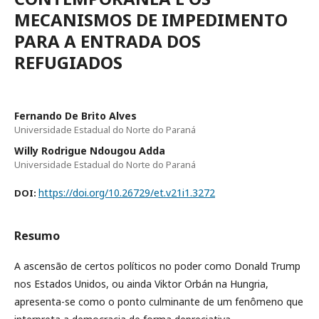
MECANISMOS DE IMPEDIMENTO
PARA A ENTRADA DOS
REFUGIADOS
Fernando De Brito Alves
Universidade Estadual do Norte do Paraná
Willy Rodrigue Ndougou Adda
Universidade Estadual do Norte do Paraná
https://doi.org/10.26729/et.v21i1.3272
DOI:
Resumo
A ascensão de certos políticos no poder como Donald Trump
nos Estados Unidos, ou ainda Viktor Orbán na Hungria,
apresenta-se como o ponto culminante de um fenômeno que