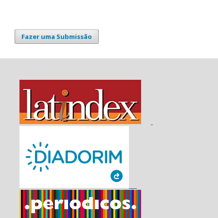
Fazer uma Submissão