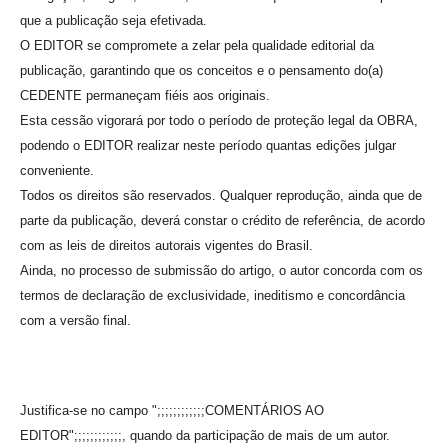
que a publicação seja efetivada.
O EDITOR se compromete a zelar pela qualidade editorial da
publicação, garantindo que os conceitos e o pensamento do(a)
CEDENTE permaneçam fiéis aos originais.
Esta cessão vigorará por todo o período de proteção legal da OBRA,
podendo o EDITOR realizar neste período quantas edições julgar
conveniente.
Todos os direitos são reservados. Qualquer reprodução, ainda que de
parte da publicação, deverá constar o crédito de referência, de acordo
com as leis de direitos autorais vigentes do Brasil.
Ainda, no processo de submissão do artigo, o autor concorda com os
termos de declaração de exclusividade, ineditismo e concordância
com a versão final.
Justifica-se no campo ";;;;;;;;;;;;COMENTÁRIOS AO
EDITOR";;;;;;;;;;;;, quando da participação de mais de um autor.