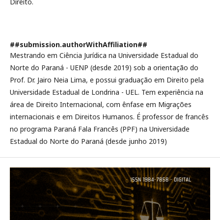
Direito.
##submission.authorWithAffiliation##
Mestrando em Ciência Jurídica na Universidade Estadual do
Norte do Paraná - UENP (desde 2019) sob a orientação do
Prof. Dr. Jairo Neia Lima, e possui graduação em Direito pela
Universidade Estadual de Londrina - UEL. Tem experiência na
área de Direito Internacional, com ênfase em Migrações
internacionais e em Direitos Humanos. É professor de francês
no programa Paraná Fala Francês (PPF) na Universidade
Estadual do Norte do Paraná (desde junho 2019)