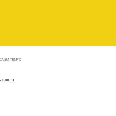
ÍDICA EM TEMPO
21-08-31