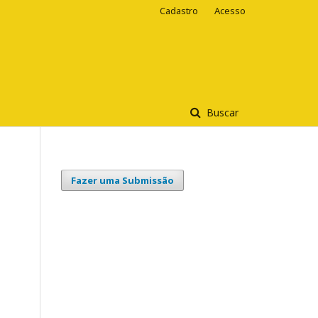
Cadastro
Acesso
Buscar
Fazer uma Submissão