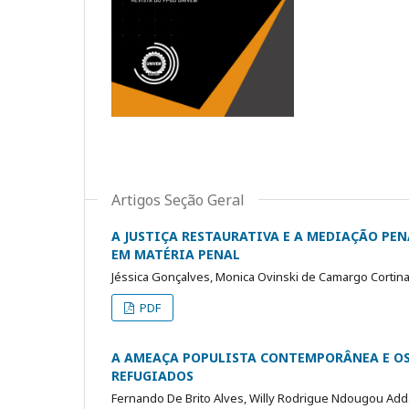
Artigos Seção Geral
A JUSTIÇA RESTAURATIVA E A MEDIAÇÃO PE
EM MATÉRIA PENAL
Jéssica Gonçalves, Monica Ovinski de Camargo Cortina, 
PDF
A AMEAÇA POPULISTA CONTEMPORÂNEA E O
REFUGIADOS
Fernando De Brito Alves, Willy Rodrigue Ndougou Add