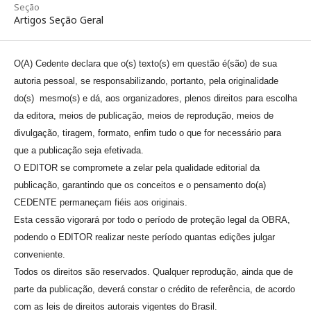
Seção
Artigos Seção Geral
O(A) Cedente declara que o(s) texto(s) em questão é(são) de sua
autoria pessoal, se responsabilizando, portanto, pela originalidade
do(s) mesmo(s) e dá, aos organizadores, plenos direitos para escolha
da editora, meios de publicação, meios de reprodução, meios de
divulgação, tiragem, formato, enfim tudo o que for necessário para
que a publicação seja efetivada.
O EDITOR se compromete a zelar pela qualidade editorial da
publicação, garantindo que os conceitos e o pensamento do(a)
CEDENTE permaneçam fiéis aos originais.
Esta cessão vigorará por todo o período de proteção legal da OBRA,
podendo o EDITOR realizar neste período quantas edições julgar
conveniente.
Todos os direitos são reservados. Qualquer reprodução, ainda que de
parte da publicação, deverá constar o crédito de referência, de acordo
com as leis de direitos autorais vigentes do Brasil.