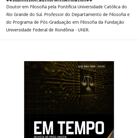
Doutor em Filosofia pela Pontifícia Universidade Católica do
Rio Grande do Sul. Professor do Departamento de Filosofia e
do Programa de Pós-Graduação em Filosofia da Fundação
Universidade Federal de Rondônia - UNIR.