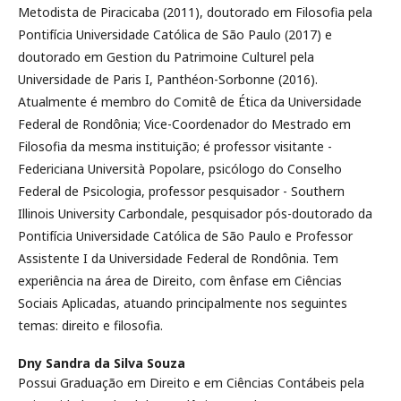
Metodista de Piracicaba (2011), doutorado em Filosofia pela
Pontifícia Universidade Católica de São Paulo (2017) e
doutorado em Gestion du Patrimoine Culturel pela
Universidade de Paris I, Panthéon-Sorbonne (2016).
Atualmente é membro do Comitê de Ética da Universidade
Federal de Rondônia; Vice-Coordenador do Mestrado em
Filosofia da mesma instituição; é professor visitante -
Federiciana Università Popolare, psicólogo do Conselho
Federal de Psicologia, professor pesquisador - Southern
Illinois University Carbondale, pesquisador pós-doutorado da
Pontifícia Universidade Católica de São Paulo e Professor
Assistente I da Universidade Federal de Rondônia. Tem
experiência na área de Direito, com ênfase em Ciências
Sociais Aplicadas, atuando principalmente nos seguintes
temas: direito e filosofia.
Dny Sandra da Silva Souza
Possui Graduação em Direito e em Ciências Contábeis pela