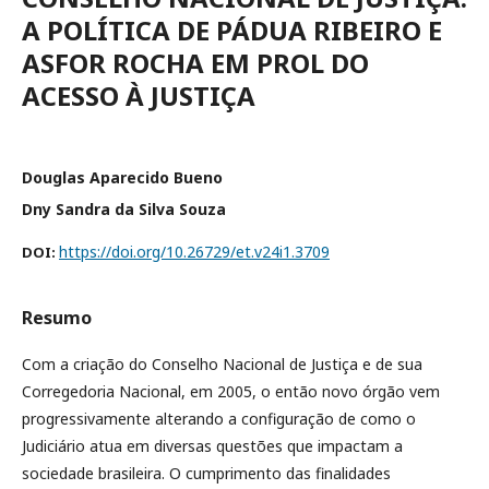
A POLÍTICA DE PÁDUA RIBEIRO E
ASFOR ROCHA EM PROL DO
ACESSO À JUSTIÇA
Douglas Aparecido Bueno
Dny Sandra da Silva Souza
https://doi.org/10.26729/et.v24i1.3709
DOI:
Resumo
Com a criação do Conselho Nacional de Justiça e de sua
Corregedoria Nacional, em 2005, o então novo órgão vem
progressivamente alterando a configuração de como o
Judiciário atua em diversas questões que impactam a
sociedade brasileira. O cumprimento das finalidades