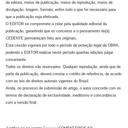
da editora, meios de publicação, meios de reprodução, meios de
divulgação, tiragem, formato, enfim tudo o que for necessário para
que a publicação seja efetivada.
O EDITOR se compromete a zelar pela qualidade editorial da
publicação, garantindo que os conceitos e o pensamento do(a)
CEDENTE permaneçam fiéis aos originais.
Esta cessão vigorará por todo o período de proteção legal da OBRA,
podendo o EDITOR realizar neste período quantas edições julgar
conveniente.
Todos os direitos são reservados. Qualquer reprodução, ainda que de
parte da publicação, deverá constar o crédito de referência, de acordo
com as leis de direitos autorais vigentes do Brasil.
Ainda, no processo de submissão do artigo, o autor concorda com os
termos de declaração de exclusividade, ineditismo e concordância
com a versão final.