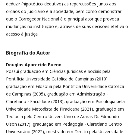
deduzir (hipotético-dedutivo) as repercussões junto aos
órgãos do Judiciário e a sociedade, bem como demonstrar
que o Corregedor Nacional é o principal ator que provoca
mudanças na instituição e, através de suas decisões efetiva o
acesso à justiça.
Biografia do Autor
Douglas Aparecido Bueno
Possui graduação em Ciências Jurídicas e Sociais pela
Pontifícia Universidade Católica de Campinas (2010),
graduação em Filosofia pela Pontifícia Universidade Católica
de Campinas (2005), graduação em Administração -
Claretiano - Faculdade (2013), graduação em Psicologia pela
Universidade Metodista de Piracicaba (2021), graduação em
Teologia pelo Centro Universitário de Araras Dr. Edmundo
Ulson (2017), graduação em Pedagogia - Claretiano Centro
Universitário (2022), mestrado em Direito pela Universidade