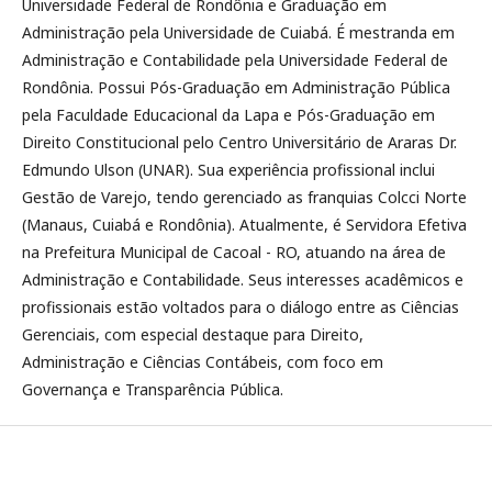
Universidade Federal de Rondônia e Graduação em
Administração pela Universidade de Cuiabá. É mestranda em
Administração e Contabilidade pela Universidade Federal de
Rondônia. Possui Pós-Graduação em Administração Pública
pela Faculdade Educacional da Lapa e Pós-Graduação em
Direito Constitucional pelo Centro Universitário de Araras Dr.
Edmundo Ulson (UNAR). Sua experiência profissional inclui
Gestão de Varejo, tendo gerenciado as franquias Colcci Norte
(Manaus, Cuiabá e Rondônia). Atualmente, é Servidora Efetiva
na Prefeitura Municipal de Cacoal - RO, atuando na área de
Administração e Contabilidade. Seus interesses acadêmicos e
profissionais estão voltados para o diálogo entre as Ciências
Gerenciais, com especial destaque para Direito,
Administração e Ciências Contábeis, com foco em
Governança e Transparência Pública.