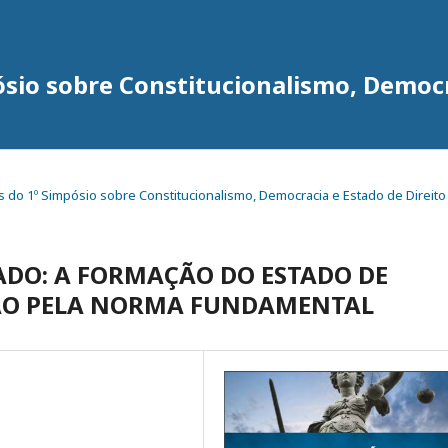
ósio sobre Constitucionalismo, Democr
igos do 1º Simpósio sobre Constitucionalismo, Democracia e Estado de Direito
ADO: A FORMAÇÃO DO ESTADO DE
ÇÃO PELA NORMA FUNDAMENTAL