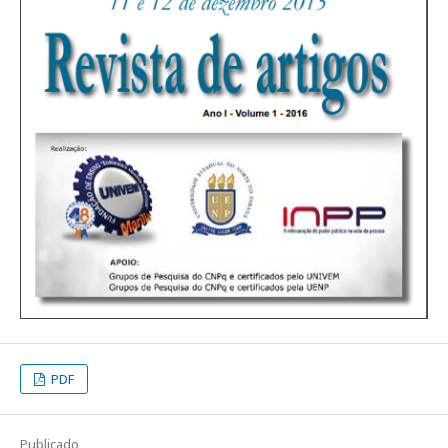
PDF
Publicado