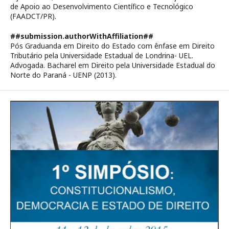
de Apoio ao Desenvolvimento Científico e Tecnológico
(FAADCT/PR).
##submission.authorWithAffiliation##
Pós Graduanda em Direito do Estado com ênfase em Direito
Tributário pela Universidade Estadual de Londrina- UEL.
Advogada. Bacharel em Direito pela Universidade Estadual do
Norte do Paraná - UENP (2013).