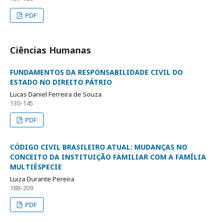
PDF
Ciências Humanas
FUNDAMENTOS DA RESPONSABILIDADE CIVIL DO
ESTADO NO DIREITO PÁTRIO
Lucas Daniel Ferreira de Souza
130-145
PDF
CÓDIGO CIVIL BRASILEIRO ATUAL: MUDANÇAS NO
CONCEITO DA INSTITUIÇÃO FAMILIAR COM A FAMÍLIA
MULTIÉSPECIE
Luiza Durante Pereira
188-209
PDF