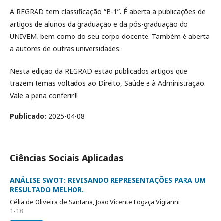
A REGRAD tem classificação “B-1”. É aberta a publicações de
artigos de alunos da graduação e da pós-graduação do
UNIVEM, bem como do seu corpo docente. Também é aberta
a autores de outras universidades.
Nesta edição da REGRAD estão publicados artigos que
trazem temas voltados ao Direito, Saúde e à Administração.
Vale a pena conferir!!!
Publicado:
2025-04-08
Ciências Sociais Aplicadas
ANÁLISE SWOT: REVISANDO REPRESENTAÇÕES PARA UM
RESULTADO MELHOR.
Célia de Oliveira de Santana, João Vicente Fogaça Vigianni
1-18