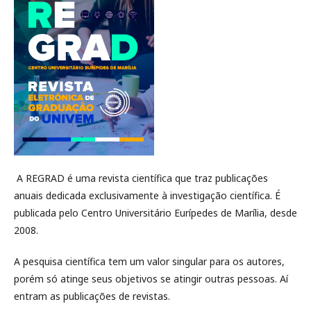
A REGRAD é uma revista científica que traz publicações
anuais dedicada exclusivamente à investigação científica. É
publicada pelo Centro Universitário Eurípedes de Marília, desde
2008.
A pesquisa científica tem um valor singular para os autores,
porém só atinge seus objetivos se atingir outras pessoas. Aí
entram as publicações de revistas.