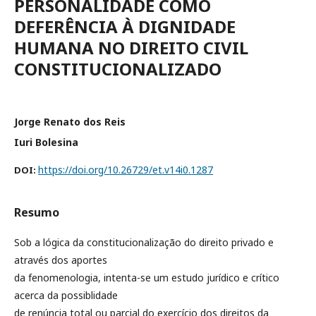
PERSONALIDADE COMO
DEFERÊNCIA À DIGNIDADE
HUMANA NO DIREITO CIVIL
CONSTITUCIONALIZADO
Jorge Renato dos Reis
Iuri Bolesina
https://doi.org/10.26729/et.v14i0.1287
DOI:
Resumo
Sob a lógica da constitucionalização do direito privado e
através dos aportes
da fenomenologia, intenta-se um estudo jurídico e crítico
acerca da possiblidade
de renúncia total ou parcial do exercício dos direitos da