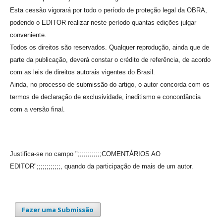
Esta cessão vigorará por todo o período de proteção legal da OBRA,
podendo o EDITOR realizar neste período quantas edições julgar
conveniente.
Todos os direitos são reservados. Qualquer reprodução, ainda que de
parte da publicação, deverá constar o crédito de referência, de acordo
com as leis de direitos autorais vigentes do Brasil.
Ainda, no processo de submissão do artigo, o autor concorda com os
termos de declaração de exclusividade, ineditismo e concordância
com a versão final.
Justifica-se no campo ";;;;;;;;;;;;COMENTÁRIOS AO
EDITOR";;;;;;;;;;;;, quando da participação de mais de um autor.
Fazer uma Submissão