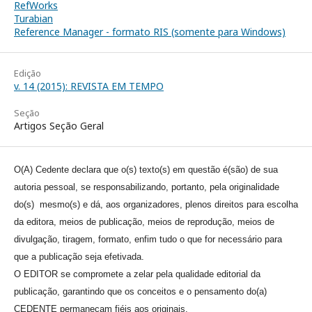
RefWorks
Turabian
Reference Manager - formato RIS (somente para Windows)
Edição
v. 14 (2015): REVISTA EM TEMPO
Seção
Artigos Seção Geral
O(A) Cedente declara que o(s) texto(s) em questão é(são) de sua
autoria pessoal, se responsabilizando, portanto, pela originalidade
do(s) mesmo(s) e dá, aos organizadores, plenos direitos para escolha
da editora, meios de publicação, meios de reprodução, meios de
divulgação, tiragem, formato, enfim tudo o que for necessário para
que a publicação seja efetivada.
O EDITOR se compromete a zelar pela qualidade editorial da
publicação, garantindo que os conceitos e o pensamento do(a)
CEDENTE permaneçam fiéis aos originais.