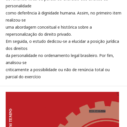
personalidade
como deferência à dignidade humana. Assim, no primeiro item
realizou-se
uma abordagem conceitual e histórica sobre a
repersonalização do direito privado.
Em seguida, o estudo dedicou-se a elucidar a posição jurídica
dos direitos
da personalidade no ordenamento legal brasileiro. Por fim,
analisou-se
criticamente a possibilidade ou não de renúncia total ou
parcial do exercício