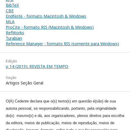
BibTeX
CBE
EndNote - formato Macintosh & Windows
MLA
ProCite - formato RIS (Macintosh & Windows)
RefWorks
Turabian
Reference Manager - formato RIS (somente para Windows)
Edição
v. 14 (2015): REVISTA EM TEMPO
Seção
Artigos Seção Geral
O(A) Cedente declara que o(s) texto(s) em questão é(são) de sua
autoria pessoal, se responsabilizando, portanto, pela originalidade
do(s) mesmo(s) e dá, aos organizadores, plenos direitos para escolha
da editora, meios de publicação, meios de reprodução, meios de