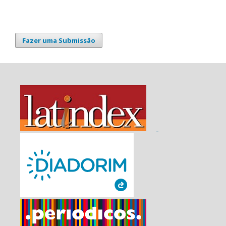
Fazer uma Submissão