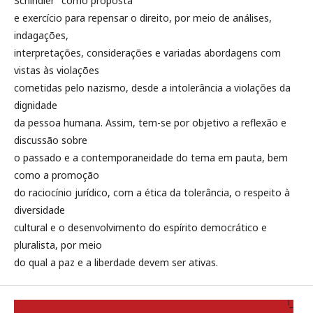
Schindler” como proposta
e exercício para repensar o direito, por meio de análises,
indagações,
interpretações, considerações e variadas abordagens com
vistas às violações
cometidas pelo nazismo, desde a intolerância a violações da
dignidade
da pessoa humana. Assim, tem-se por objetivo a reflexão e
discussão sobre
o passado e a contemporaneidade do tema em pauta, bem
como a promoção
do raciocínio jurídico, com a ética da tolerância, o respeito à
diversidade
cultural e o desenvolvimento do espírito democrático e
pluralista, por meio
do qual a paz e a liberdade devem ser ativas.