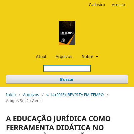
Cadastro
Acesso
Atual
Arquivos
Sobre
Buscar
Início
/
Arquivos
/
v. 14 (2015): REVISTA EM TEMPO
/
Artigos Seção Geral
A EDUCAÇÃO JURÍDICA COMO
FERRAMENTA DIDÁTICA NO