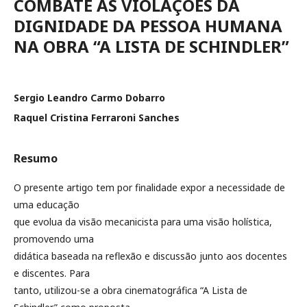
COMBATE ÀS VIOLAÇÕES DA
DIGNIDADE DA PESSOA HUMANA
NA OBRA “A LISTA DE SCHINDLER”
Sergio Leandro Carmo Dobarro
Raquel Cristina Ferraroni Sanches
Resumo
O presente artigo tem por finalidade expor a necessidade de
uma educação
que evolua da visão mecanicista para uma visão holística,
promovendo uma
didática baseada na reflexão e discussão junto aos docentes
e discentes. Para
tanto, utilizou-se a obra cinematográfica “A Lista de