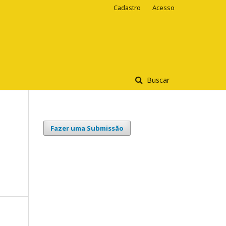
Cadastro
Acesso
Buscar
Fazer uma Submissão