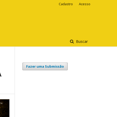
Cadastro
Acesso
Buscar
Fazer uma Submissão
A