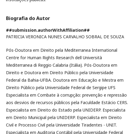
Biografia do Autor
##submission.authorWithAffiliation##
PATRICIA VERONICA NUNES CARVALHO SOBRAL DE SOUZA
Pós-Doutora em Direito pela Mediterranea International
Centre for Human Rights Research dell Università
Mediterranea di Reggio Calabria (Itália). Pós-Doutora em
Direito e Doutora em Direito Público pela Universidade
Federal da Bahia-UFBA. Doutora em Educação e Mestra em
Direito Público pela Universidade Federal de Sergipe UFS
Especialista em Combate à corrupção: prevenção e repressão
aos desvios de recursos públicos pela Faculdade Estácio CERS.
Especialista em Direito do Estado pela UNIDERP. Especialista
em Direito Municipal pela UNIDERP. Especialista em Direito
Civil e Processo Civil pela Universidade Tiradentes - UNIT.
Especialista em Auditoria Contábil pela Universidade Federal