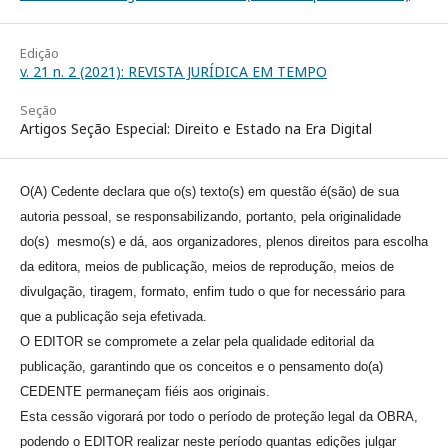
Edição
v. 21 n. 2 (2021): REVISTA JURÍDICA EM TEMPO
Seção
Artigos Seção Especial: Direito e Estado na Era Digital
O(A) Cedente declara que o(s) texto(s) em questão é(são) de sua
autoria pessoal, se responsabilizando, portanto, pela originalidade
do(s) mesmo(s) e dá, aos organizadores, plenos direitos para escolha
da editora, meios de publicação, meios de reprodução, meios de
divulgação, tiragem, formato, enfim tudo o que for necessário para
que a publicação seja efetivada.
O EDITOR se compromete a zelar pela qualidade editorial da
publicação, garantindo que os conceitos e o pensamento do(a)
CEDENTE permaneçam fiéis aos originais.
Esta cessão vigorará por todo o período de proteção legal da OBRA,
podendo o EDITOR realizar neste período quantas edições julgar