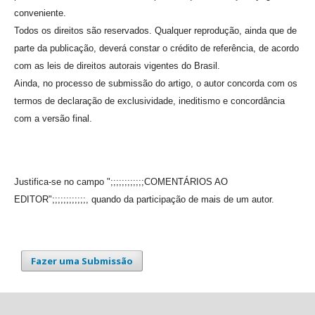
conveniente.
Todos os direitos são reservados. Qualquer reprodução, ainda que de
parte da publicação, deverá constar o crédito de referência, de acordo
com as leis de direitos autorais vigentes do Brasil.
Ainda, no processo de submissão do artigo, o autor concorda com os
termos de declaração de exclusividade, ineditismo e concordância
com a versão final.
Justifica-se no campo ";;;;;;;;;;;;COMENTÁRIOS AO
EDITOR";;;;;;;;;;;;, quando da participação de mais de um autor.
Fazer uma Submissão