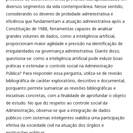
diversos segmentos da vida contemporânea. Nesse sentido,
considerando os deveres de probidade administrativa e
eficiência que fundamentam a atuação administrativa após a
Constituição de 1988, ferramentas capazes de analisar
grandes volumes de dados, como a inteligência artificial,
proporcionam maior agilidade e precisão na identificação de
irregularidades na governança administrativa. Diante disso,
questiona-se: como a inteligência artificial pode induzir boas
práticas e estimular o controle social na Administração
Pública? Para responder essa pergunta, utiliza-se de revisão
bibliográfica de caráter exploratório, descritivo e documental,
porquanto permite sumarizar as revisões bibliográficas e
iniciativas concretas, com a finalidade de aprofundar o objeto
de estudo. No que diz respeito ao controle social da
Administração, observa-se que a integração de dados
públicos com sistemas inteligentes viabiliza uma participação
efetiva da sociedade civil na atuação dos órgãos e
instituições públicas.